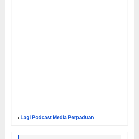
›
Lagi Podcast Media Perpaduan