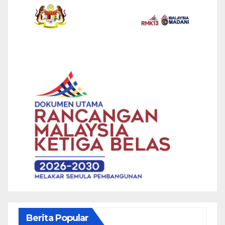
Berita Popular