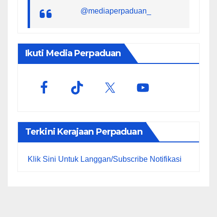
@mediaperpaduan_
Ikuti Media Perpaduan
Terkini Kerajaan Perpaduan
Klik Sini Untuk Langgan/Subscribe Notifikasi