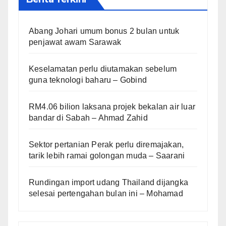
Abang Johari umum bonus 2 bulan untuk
penjawat awam Sarawak
Keselamatan perlu diutamakan sebelum
guna teknologi baharu – Gobind
RM4.06 bilion laksana projek bekalan air luar
bandar di Sabah – Ahmad Zahid
Sektor pertanian Perak perlu diremajakan,
tarik lebih ramai golongan muda – Saarani
Rundingan import udang Thailand dijangka
selesai pertengahan bulan ini – Mohamad