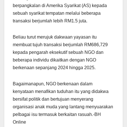
berpangkalan di Amerika Syarikat (AS) kepada
sebuah syarikat tempatan melalui beberapa
transaksi berjumlah lebih RM1.5 juta.
Beliau turut merujuk dakwaan yayasan itu
membuat tujuh transaksi berjumlah RM686,729
kepada pengarah eksekutif sebuah NGO dan
beberapa individu dikaitkan dengan NGO
berkenaan sepanjang 2024 hingga 2025.
Bagaimanapun, NGO berkenaan dalam
kenyataan menafikan tuduhan itu yang didakwa
bersifat politik dan bertujuan menyerang
organisasi anak muda yang lantang menyuarakan
pelbagai isu termasuk berkaitan rasuah.-BH
Online