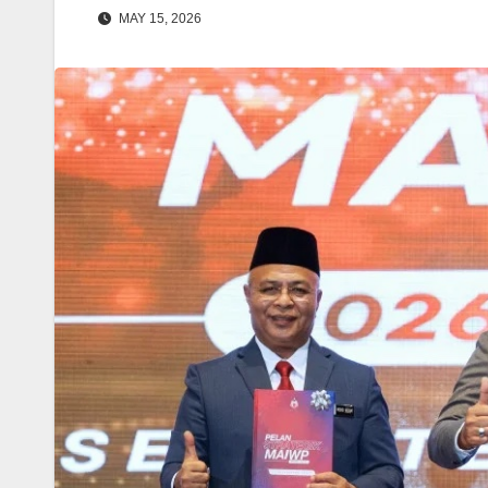
MAY 15, 2026