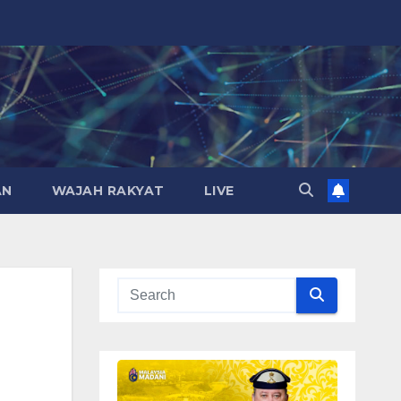
AN
WAJAH RAKYAT
LIVE