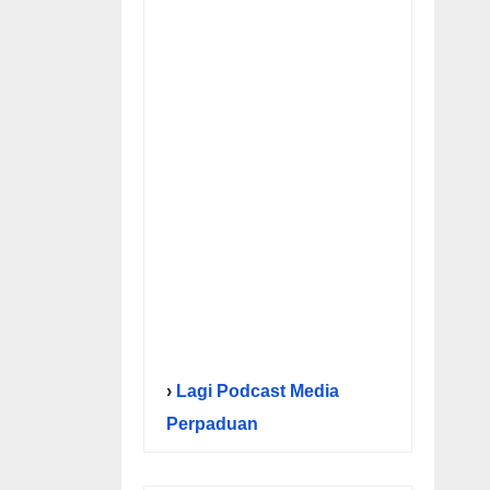
›
Lagi Podcast Media
Perpaduan