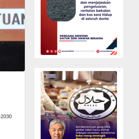
-2030