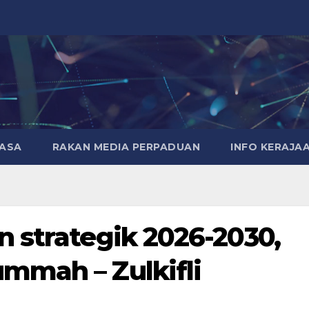
MASA
RAKAN MEDIA PERPADUAN
INFO KERAJA
 strategik 2026-2030,
mmah – Zulkifli