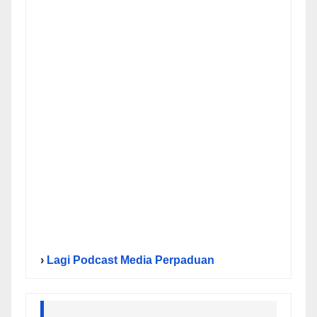
›
Lagi Podcast Media Perpaduan