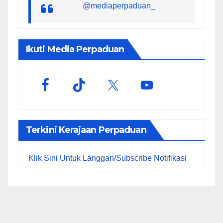
@mediaperpaduan_
Ikuti Media Perpaduan
Terkini Kerajaan Perpaduan
Klik Sini Untuk Langgan/Subscribe Notifikasi