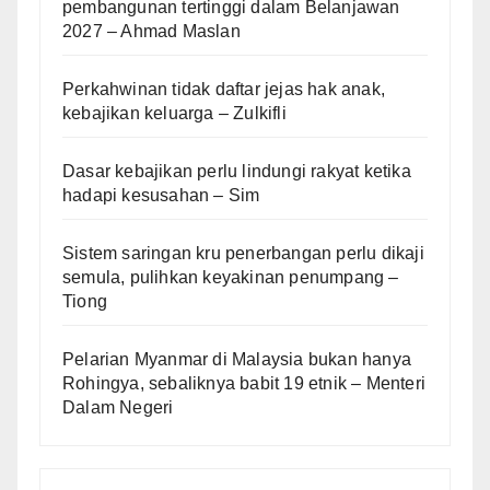
pembangunan tertinggi dalam Belanjawan
2027 – Ahmad Maslan
Perkahwinan tidak daftar jejas hak anak,
kebajikan keluarga – Zulkifli
Dasar kebajikan perlu lindungi rakyat ketika
hadapi kesusahan – Sim
Sistem saringan kru penerbangan perlu dikaji
semula, pulihkan keyakinan penumpang –
Tiong
Pelarian Myanmar di Malaysia bukan hanya
Rohingya, sebaliknya babit 19 etnik – Menteri
Dalam Negeri