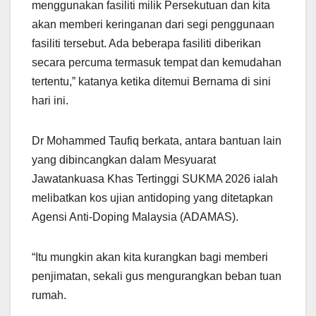
menggunakan fasiliti milik Persekutuan dan kita
akan memberi keringanan dari segi penggunaan
fasiliti tersebut. Ada beberapa fasiliti diberikan
secara percuma termasuk tempat dan kemudahan
tertentu,” katanya ketika ditemui Bernama di sini
hari ini.
Dr Mohammed Taufiq berkata, antara bantuan lain
yang dibincangkan dalam Mesyuarat
Jawatankuasa Khas Tertinggi SUKMA 2026 ialah
melibatkan kos ujian antidoping yang ditetapkan
Agensi Anti-Doping Malaysia (ADAMAS).
“Itu mungkin akan kita kurangkan bagi memberi
penjimatan, sekali gus mengurangkan beban tuan
rumah.