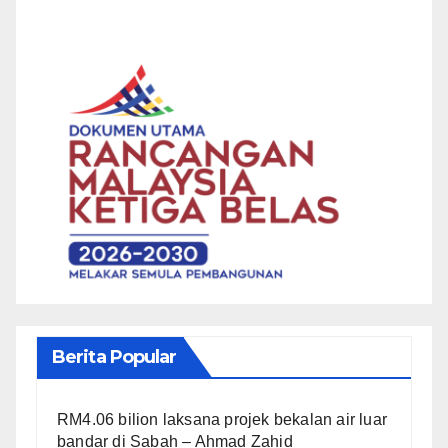
Berita Popular
RM4.06 bilion laksana projek bekalan air luar
bandar di Sabah – Ahmad Zahid