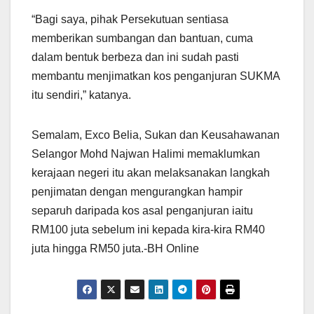
“Bagi saya, pihak Persekutuan sentiasa
memberikan sumbangan dan bantuan, cuma
dalam bentuk berbeza dan ini sudah pasti
membantu menjimatkan kos penganjuran SUKMA
itu sendiri,” katanya.
Semalam, Exco Belia, Sukan dan Keusahawanan
Selangor Mohd Najwan Halimi memaklumkan
kerajaan negeri itu akan melaksanakan langkah
penjimatan dengan mengurangkan hampir
separuh daripada kos asal penganjuran iaitu
RM100 juta sebelum ini kepada kira-kira RM40
juta hingga RM50 juta.-BH Online