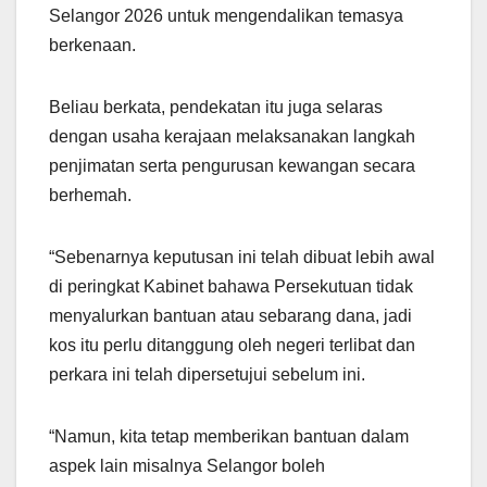
Selangor 2026 untuk mengendalikan temasya
berkenaan.
Beliau berkata, pendekatan itu juga selaras
dengan usaha kerajaan melaksanakan langkah
penjimatan serta pengurusan kewangan secara
berhemah.
“Sebenarnya keputusan ini telah dibuat lebih awal
di peringkat Kabinet bahawa Persekutuan tidak
menyalurkan bantuan atau sebarang dana, jadi
kos itu perlu ditanggung oleh negeri terlibat dan
perkara ini telah dipersetujui sebelum ini.
“Namun, kita tetap memberikan bantuan dalam
aspek lain misalnya Selangor boleh