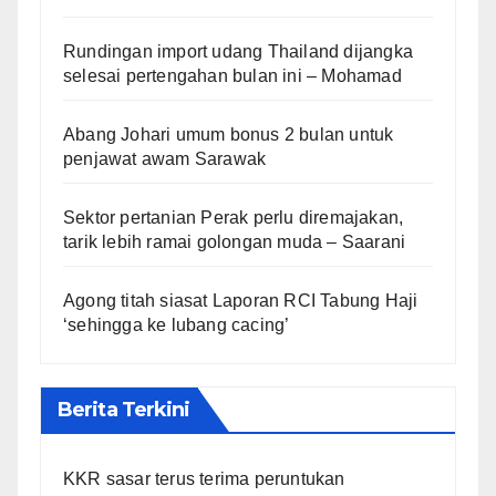
Rundingan import udang Thailand dijangka
selesai pertengahan bulan ini – Mohamad
Abang Johari umum bonus 2 bulan untuk
penjawat awam Sarawak
Sektor pertanian Perak perlu diremajakan,
tarik lebih ramai golongan muda – Saarani
Agong titah siasat Laporan RCI Tabung Haji
‘sehingga ke lubang cacing’
Berita Terkini
KKR sasar terus terima peruntukan