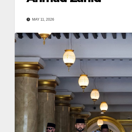
MAY 11, 2026