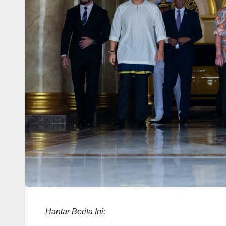
Hantar Berita Ini: