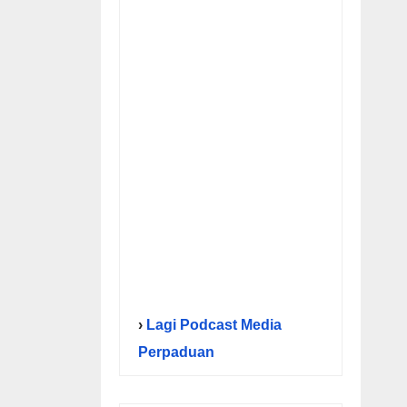
›
Lagi Podcast Media
Perpaduan