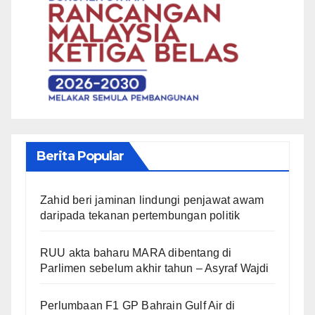
Berita Popular
Zahid beri jaminan lindungi penjawat awam
daripada tekanan pertembungan politik
RUU akta baharu MARA dibentang di
Parlimen sebelum akhir tahun – Asyraf Wajdi
Perlumbaan F1 GP Bahrain Gulf Air di