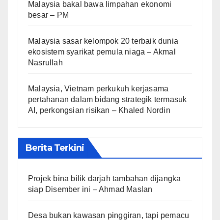
Malaysia bakal bawa limpahan ekonomi
besar – PM
Malaysia sasar kelompok 20 terbaik dunia
ekosistem syarikat pemula niaga – Akmal
Nasrullah
Malaysia, Vietnam perkukuh kerjasama
pertahanan dalam bidang strategik termasuk
AI, perkongsian risikan – Khaled Nordin
Berita Terkini
Projek bina bilik darjah tambahan dijangka
siap Disember ini – Ahmad Maslan
Desa bukan kawasan pinggiran, tapi pemacu