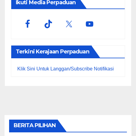
Ikuti Media Perpaduan
Terkini Kerajaan Perpaduan
Klik Sini Untuk Langgan/Subscribe Notifikasi
BERITA PILIHAN