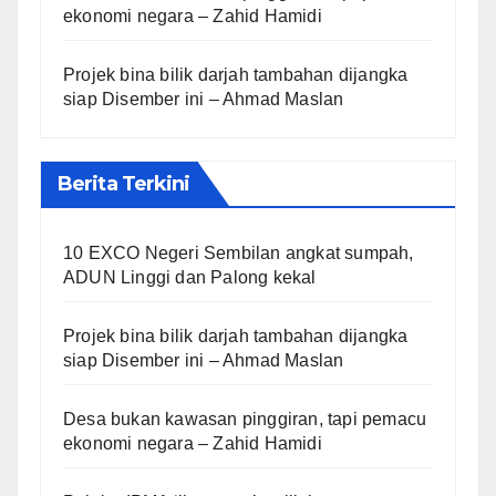
ekonomi negara – Zahid Hamidi
Projek bina bilik darjah tambahan dijangka
siap Disember ini – Ahmad Maslan
Berita Terkini
10 EXCO Negeri Sembilan angkat sumpah,
ADUN Linggi dan Palong kekal
Projek bina bilik darjah tambahan dijangka
siap Disember ini – Ahmad Maslan
Desa bukan kawasan pinggiran, tapi pemacu
ekonomi negara – Zahid Hamidi