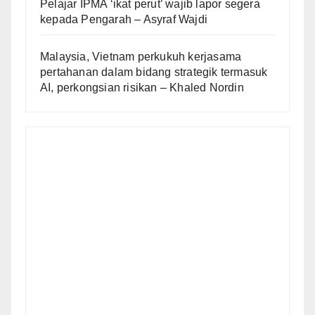
Pelajar IPMA ‘ikat perut’ wajib lapor segera
kepada Pengarah – Asyraf Wajdi
Malaysia, Vietnam perkukuh kerjasama
pertahanan dalam bidang strategik termasuk
AI, perkongsian risikan – Khaled Nordin