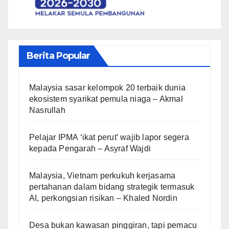
Berita Popular
Malaysia sasar kelompok 20 terbaik dunia
ekosistem syarikat pemula niaga – Akmal
Nasrullah
Pelajar IPMA ‘ikat perut’ wajib lapor segera
kepada Pengarah – Asyraf Wajdi
Malaysia, Vietnam perkukuh kerjasama
pertahanan dalam bidang strategik termasuk
AI, perkongsian risikan – Khaled Nordin
Desa bukan kawasan pinggiran, tapi pemacu