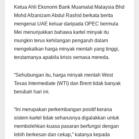
Ketua Ahli Ekonomi Bank Muamalat Malaysia Bhd
Mohd Afzanizam Abdul Rashid berkata berita
mengenai UAE keluar daripada OPEC bermula
Mei menunjukkan bahawa kartel minyak itu
mungkin terus kehilangan pengaruh dalam
mengekalkan harga minyak mentah yang tinggi,
terutamanya apabila krisis semasa mereda.
“Sehubungan itu, harga minyak mentah West
Texas Intermediate (WTI) dan Brent tidak banyak
berubah hari ini.
“Ini merupakan perkembangan positif kerana
sistem kartel tidak seharusnya digalakkan untuk
membolehkan kuasa pasaran berfungsi dengan
lebih berkesan dan cekap,” katanya kepada