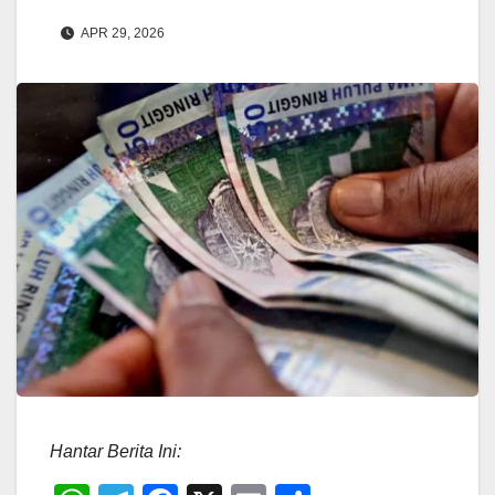
APR 29, 2026
Hantar Berita Ini: