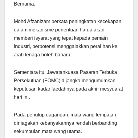
Bernama.
Mohd Afzanizam berkata peningkatan kecekapan
dalam mekanisme penentuan harga akan
memberi isyarat yang tepat kepada pemain
industri, berpotensi menggalakkan peralihan ke
arah tenaga boleh baharu.
Sementara itu, Jawatankuasa Pasaran Terbuka
Persekutuan (FOMC) dijangka mengumumkan
keputusan kadar faedahnya pada akhir mesyuarat
hari ini.
Pada penutup dagangan, mata wang tempatan
diniagakan kebanyakannya rendah berbanding
sekumpulan mata wang utama.