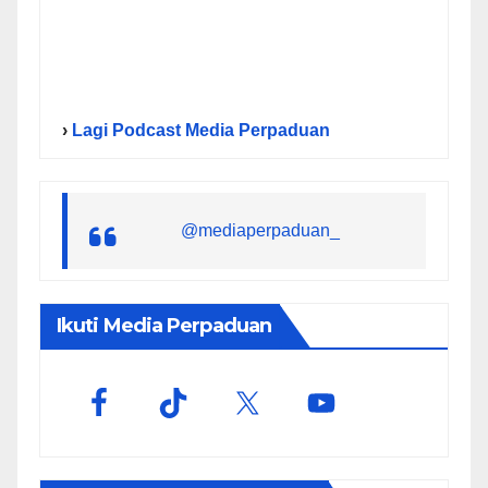
›
Lagi Podcast Media Perpaduan
@mediaperpaduan_
Ikuti Media Perpaduan