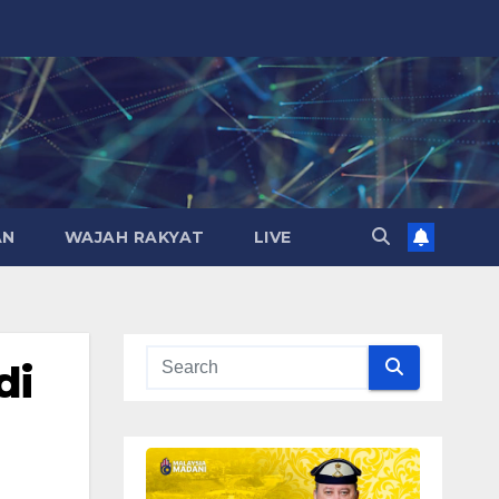
AN
WAJAH RAKYAT
LIVE
di