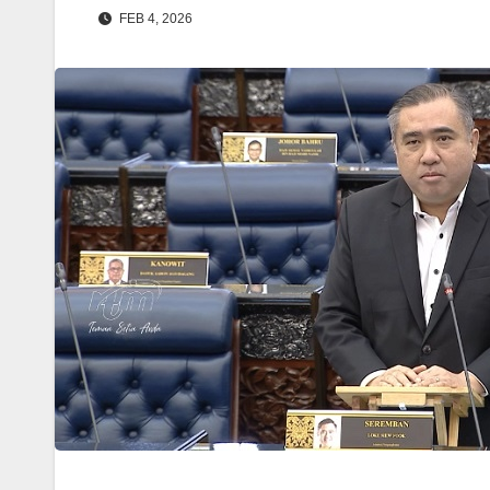
FEB 4, 2026