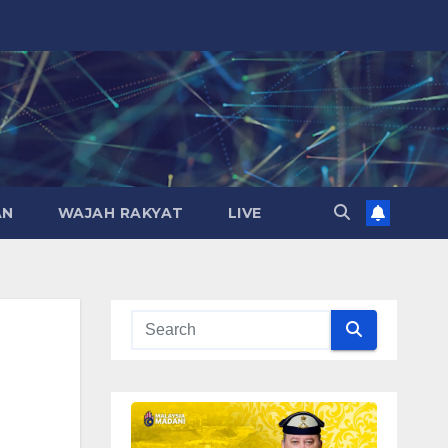
AN
WAJAH RAKYAT
LIVE