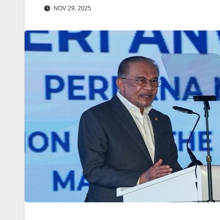
NOV 29, 2025