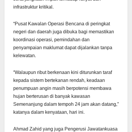
infrastruktur kritikal.
“Pusat Kawalan Operasi Bencana di peringkat
negeri dan daerah juga dibuka bagi memastikan
koordinasi operasi, pemindahan dan
penyampaian maklumat dapat dijalankan tanpa
kelewatan.
“Walaupun ribut berkenaan kini diturunkan taraf
kepada sistem bertekanan rendah, keadaan
penumpuan angin masih berpotensi membawa
hujan berterusan di banyak kawasan
Semenanjung dalam tempoh 24 jam akan datang,”
katanya dalam kenyataan, hari ini.
Ahmad Zahid yang juga Pengerusi Jawatankuasa