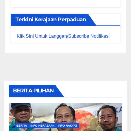
Terkini Kerajaan Perpaduan
Klik Sini Untuk Langgan/Subscribe Notifikasi
BERITA PILIHAN
BERITA
INFO KERAJAAN
INFO RAKYAT