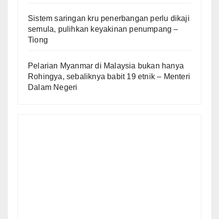
Sistem saringan kru penerbangan perlu dikaji
semula, pulihkan keyakinan penumpang –
Tiong
Pelarian Myanmar di Malaysia bukan hanya
Rohingya, sebaliknya babit 19 etnik – Menteri
Dalam Negeri