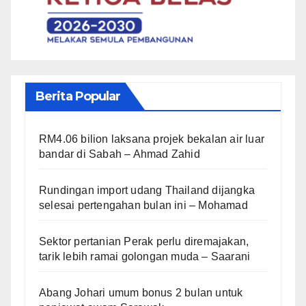
Berita Popular
RM4.06 bilion laksana projek bekalan air luar
bandar di Sabah – Ahmad Zahid
Rundingan import udang Thailand dijangka
selesai pertengahan bulan ini – Mohamad
Sektor pertanian Perak perlu diremajakan,
tarik lebih ramai golongan muda – Saarani
Abang Johari umum bonus 2 bulan untuk