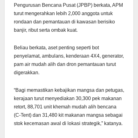
Pengurusan Bencana Pusat (JPBP) berkata, APM
turut mengerahkan lebih 2,000 anggota untuk
rondaan dan pemantauan di kawasan berisiko
banjir, ribut serta ombak kuat.
Beliau berkata, aset penting seperti bot
penyelamat, ambulans, kenderaan 4X4, generator,
pam air mudah alih dan dron pemantauan turut
digerakkan.
“Bagi memastikan kebajikan mangsa dan petugas,
kerajaan turut menyediakan 30,300 pek makanan
retort, 88,701 unit khemah mudah alih bencana
(C-Tent) dan 31,480 kit makanan mangsa sebagai
stok kecemasan awal di lokasi strategik,” katanya.