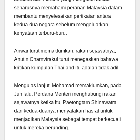
seharusnya memahami peranan Malaysia dalam
membantu menyelesaikan pertikaian antara
kedua-dua negara sebelum mengeluarkan
kenyataan terburu-buru.
Anwar turut memaklumkan, rakan sejawatnya,
Anutin Charnvirakul turut menegaskan bahawa
kritikan kumpulan Thailand itu adalah tidak adil.
Mengulas lanjut, Mohamad memaklumkan, pada
Jun lalu, Perdana Menteri menghubungi rakan
sejawatnya ketika itu, Paetongtarn Shinawatra
dan kedua-duanya menyatakan hasrat untuk
menjadikan Malaysia sebagai tempat berkecuali
untuk mereka berunding.