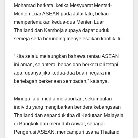
Mohamad berkata, ketika Mesyuarat Menteri-
Menteri Luar ASEAN pada Julai lalu, beliau
mempertemukan kedua-dua Menteri Luar
Thailand dan Kemboja supaya dapat duduk
semeja serta berunding menyelesaikan konflik itu.
“Kita selalu melaungkan bahawa rantau ASEAN
ini aman, sejahtera, bebas dan berkecuali tetapi
apa rupanya jika kedua-dua buah negara ini
bertelagah berkenaan sempadan,” katanya.
Minggu lalu, media melaporkan, sekumpulan
individu yang mengibarkan bendera kebangsaan
Thailand dan sepanduk tiba di Kedutaan Malaysia
di Bangkok dan menuduh Anwar, sebagai
Pengerusi ASEAN, mencampuri usaha Thailand