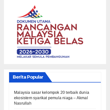
Berita Popular
Malaysia sasar kelompok 20 terbaik dunia
ekosistem syarikat pemula niaga – Akmal
Nasrullah