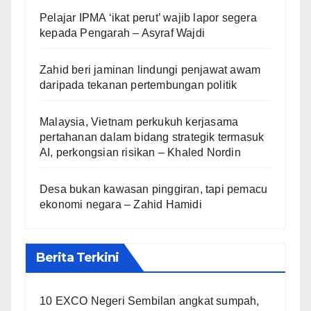
Pelajar IPMA ‘ikat perut’ wajib lapor segera
kepada Pengarah – Asyraf Wajdi
Zahid beri jaminan lindungi penjawat awam
daripada tekanan pertembungan politik
Malaysia, Vietnam perkukuh kerjasama
pertahanan dalam bidang strategik termasuk
AI, perkongsian risikan – Khaled Nordin
Desa bukan kawasan pinggiran, tapi pemacu
ekonomi negara – Zahid Hamidi
Berita Terkini
10 EXCO Negeri Sembilan angkat sumpah,