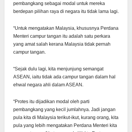
pembangkang sebagai modal untuk mereka
berdepan pilihan raya di negara itu tidak lama lagi.
“Untuk mengatakan Malaysia, khususnya Perdana
Menteri campur tangan itu adalah satu perkara
yang amat salah kerana Malaysia tidak pernah
campur tangan.
“Sejak dulu lagi, kita menjunjung semangat
ASEAN, iaitu tidak ada campur tangan dalam hal
ehwal negara ahli dalam ASEAN.
“Protes itu dijadikan modal oleh parti
pembangkang yang kecil jumlahnya. Jadi jangan
pula kita di Malaysia terikut-ikut, kurang orang, kita
pula yang lebih mengatakan Perdana Menteri kita