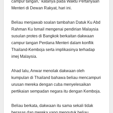
campur tangan,” katanya pada Waktu Pertanyaan
Menteri di Dewan Rakyat, hari ini.
Beliau menjawab soalan tambahan Datuk Ku Abd
Rahman Ku Ismail mengenai pendirian Malaysia
susulan protes di Bangkok berkaitan dakwaan
campur tangan Perdana Menteri dalam konflik
Thailand-Kemboja serta implikasinya terhadap
imej Malaysia.
Ahad lalu, Anwar menolak dakwaan oleh
kumpulan di Thailand bahawa beliau mencampuri
urusan mereka dengan cuba menyelesaikan
pertikaian sempadan negara itu dengan Kemboja.
Beliau berkata, dakwaan itu sama sekali tidak
berasas dan mereka yang mengutuk beliau