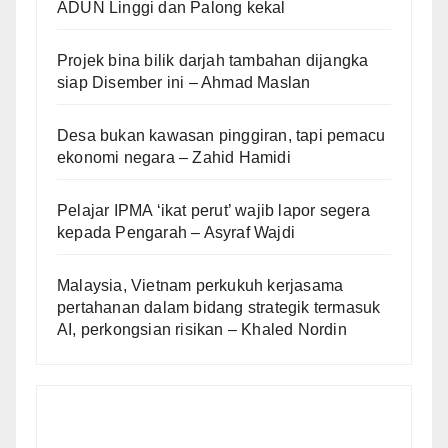
ADUN Linggi dan Palong kekal
Projek bina bilik darjah tambahan dijangka
siap Disember ini – Ahmad Maslan
Desa bukan kawasan pinggiran, tapi pemacu
ekonomi negara – Zahid Hamidi
Pelajar IPMA ‘ikat perut’ wajib lapor segera
kepada Pengarah – Asyraf Wajdi
Malaysia, Vietnam perkukuh kerjasama
pertahanan dalam bidang strategik termasuk
AI, perkongsian risikan – Khaled Nordin