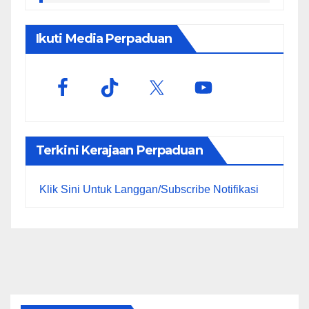
Ikuti Media Perpaduan
Terkini Kerajaan Perpaduan
Klik Sini Untuk Langgan/Subscribe Notifikasi