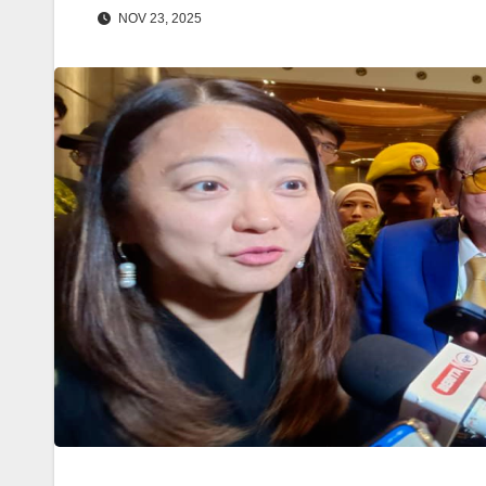
NOV 23, 2025