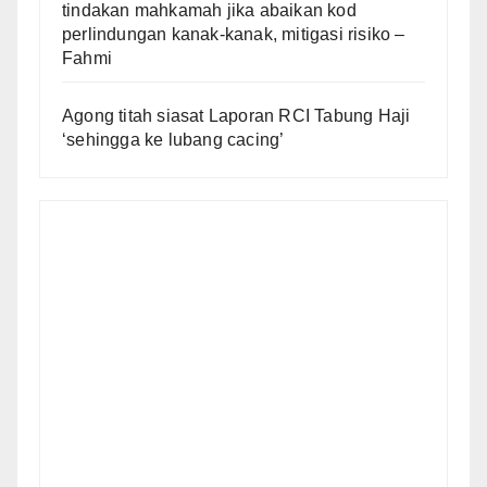
tindakan mahkamah jika abaikan kod
perlindungan kanak-kanak, mitigasi risiko –
Fahmi
Agong titah siasat Laporan RCI Tabung Haji
‘sehingga ke lubang cacing’