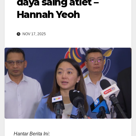
daya saing atlet –
Hannah Yeoh
NOV 17, 2025
Hantar Berita Ini: