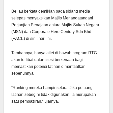
Beliau berkata demikian pada sidang media
selepas menyaksikan Majlis Menandatangani
Perjanjian Penajaan antara Majlis Sukan Negara
(MSN) dan Corporate Hero Century Sdn Bhd
(PACE) di sini, hari ini.
Tambahnya, hanya atlet di bawah program RTG
akan terlibat dalam sesi berkenaan bagi
memastikan potensi latihan dimanfaatkan
sepenuhnya.
“Ranking mereka hampir setara. Jika peluang
latihan sebegini tidak digunakan, ia merupakan
satu pembaziran,” ujarnya.