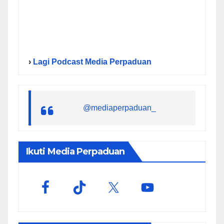
›
Lagi Podcast Media Perpaduan
@mediaperpaduan_
Ikuti Media Perpaduan