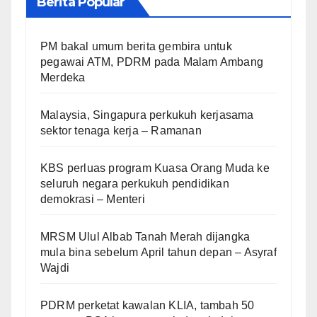
Berita Popular
PM bakal umum berita gembira untuk
pegawai ATM, PDRM pada Malam Ambang
Merdeka
Malaysia, Singapura perkukuh kerjasama
sektor tenaga kerja – Ramanan
KBS perluas program Kuasa Orang Muda ke
seluruh negara perkukuh pendidikan
demokrasi – Menteri
MRSM Ulul Albab Tanah Merah dijangka
mula bina sebelum April tahun depan – Asyraf
Wajdi
PDRM perketat kawalan KLIA, tambah 50