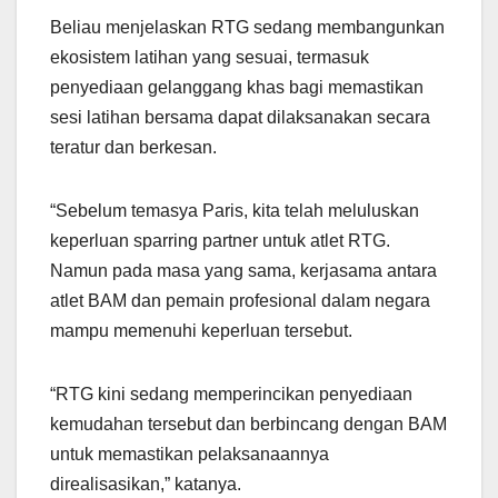
Beliau menjelaskan RTG sedang membangunkan
ekosistem latihan yang sesuai, termasuk
penyediaan gelanggang khas bagi memastikan
sesi latihan bersama dapat dilaksanakan secara
teratur dan berkesan.
“Sebelum temasya Paris, kita telah meluluskan
keperluan sparring partner untuk atlet RTG.
Namun pada masa yang sama, kerjasama antara
atlet BAM dan pemain profesional dalam negara
mampu memenuhi keperluan tersebut.
“RTG kini sedang memperincikan penyediaan
kemudahan tersebut dan berbincang dengan BAM
untuk memastikan pelaksanaannya
direalisasikan,” katanya.