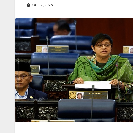
OCT 7, 2025