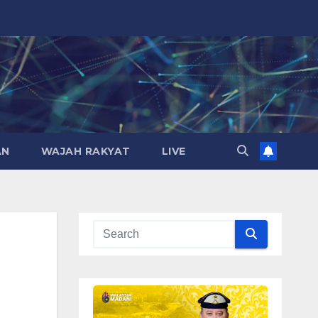
AN
WAJAH RAKYAT
LIVE