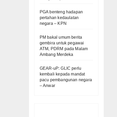
PGA benteng hadapan
pertahan kedaulatan
negara – KPN
PM bakal umum berita
gembira untuk pegawai
ATM, PDRM pada Malam
Ambang Merdeka
GEAR-uP: GLIC perlu
kembali kepada mandat
pacu pembangunan negara
– Anwar