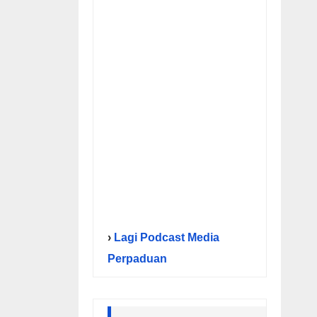
›
Lagi Podcast Media
Perpaduan