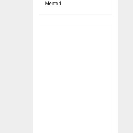
Menteri