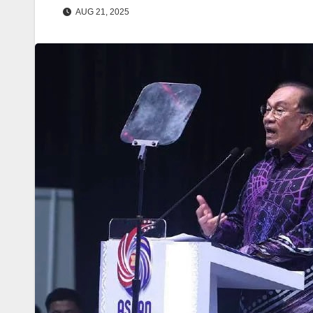
AUG 21, 2025