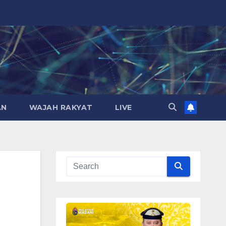
AN
WAJAH RAKYAT
LIVE