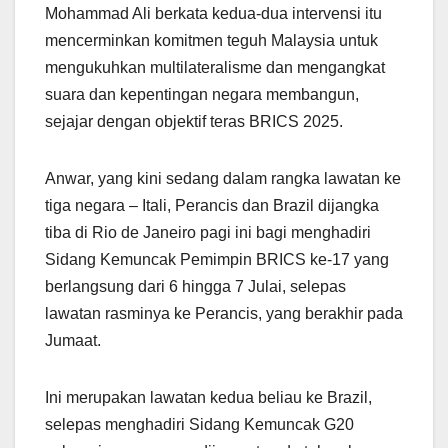
Mohammad Ali berkata kedua-dua intervensi itu
mencerminkan komitmen teguh Malaysia untuk
mengukuhkan multilateralisme dan mengangkat
suara dan kepentingan negara membangun,
sejajar dengan objektif teras BRICS 2025.
Anwar, yang kini sedang dalam rangka lawatan ke
tiga negara – Itali, Perancis dan Brazil dijangka
tiba di Rio de Janeiro pagi ini bagi menghadiri
Sidang Kemuncak Pemimpin BRICS ke-17 yang
berlangsung dari 6 hingga 7 Julai, selepas
lawatan rasminya ke Perancis, yang berakhir pada
Jumaat.
Ini merupakan lawatan kedua beliau ke Brazil,
selepas menghadiri Sidang Kemuncak G20