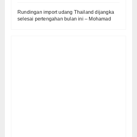
Rundingan import udang Thailand dijangka
selesai pertengahan bulan ini – Mohamad