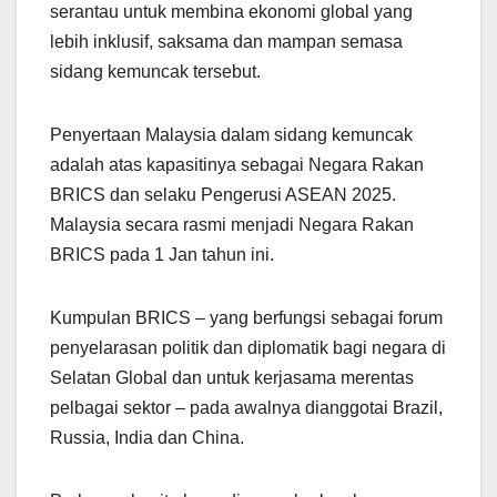
serantau untuk membina ekonomi global yang
lebih inklusif, saksama dan mampan semasa
sidang kemuncak tersebut.
Penyertaan Malaysia dalam sidang kemuncak
adalah atas kapasitinya sebagai Negara Rakan
BRICS dan selaku Pengerusi ASEAN 2025.
Malaysia secara rasmi menjadi Negara Rakan
BRICS pada 1 Jan tahun ini.
Kumpulan BRICS – yang berfungsi sebagai forum
penyelarasan politik dan diplomatik bagi negara di
Selatan Global dan untuk kerjasama merentas
pelbagai sektor – pada awalnya dianggotai Brazil,
Russia, India dan China.