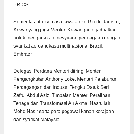
BRICS.
Sementara itu, semasa lawatan ke Rio de Janeiro,
Anwar yang juga Menteri Kewangan dijadualkan
untuk mengadakan mesyuarat perniagaan dengan
syarikat aeroangkasa multinasional Brazil,
Embraer.
Delegasi Perdana Menteri diiringi Menteri
Pengangkutan Anthony Loke, Menteri Pelaburan,
Perdagangan dan Industri Tengku Datuk Seri
Zafrul Abdul Aziz, Timbalan Menteri Peralihan
Tenaga dan Transformasi Air Akmal Nasrullah
Mohd Nasir serta para pegawai kanan kerajaan
dan syarikat Malaysia.