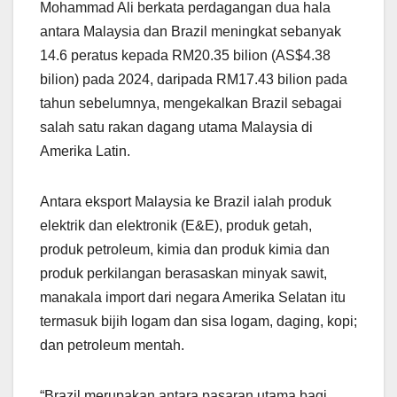
Mohammad Ali berkata perdagangan dua hala
antara Malaysia dan Brazil meningkat sebanyak
14.6 peratus kepada RM20.35 bilion (AS$4.38
bilion) pada 2024, daripada RM17.43 bilion pada
tahun sebelumnya, mengekalkan Brazil sebagai
salah satu rakan dagang utama Malaysia di
Amerika Latin.
Antara eksport Malaysia ke Brazil ialah produk
elektrik dan elektronik (E&E), produk getah,
produk petroleum, kimia dan produk kimia dan
produk perkilangan berasaskan minyak sawit,
manakala import dari negara Amerika Selatan itu
termasuk bijih logam dan sisa logam, daging, kopi;
dan petroleum mentah.
“Brazil merupakan antara pasaran utama bagi