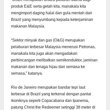
produk E&E serta getah kita, manakala kita
mengimport daging halal dan gula mentah dari
Brazil yang menyumbang kepada keterjaminan
makanan Malaysia.
“Sektor minyak dan gas (O&G) merupakan
pelaburan terbesar Malaysia menerusi Petronas,
manakala kita juga akan mengadakan
perbincangan melibatkan semikonduktor, jaminan
makanan dan tenaga hijau dari semasa ke
semasa,” katanya.
Rio de Janeiro merupakan bandar tepi laut
terbesar di Brazil yang terkenal dengan pantai
ikoniknya seperti Copacabana dan Ipanema,
patung Christ the Redeemer setinggi 38 meter di