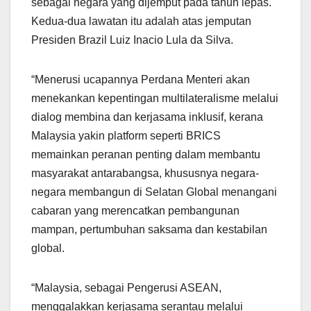
sebagai negara yang dijemput pada tahun lepas.
Kedua-dua lawatan itu adalah atas jemputan
Presiden Brazil Luiz Inacio Lula da Silva.
“Menerusi ucapannya Perdana Menteri akan
menekankan kepentingan multilateralisme melalui
dialog membina dan kerjasama inklusif, kerana
Malaysia yakin platform seperti BRICS
memainkan peranan penting dalam membantu
masyarakat antarabangsa, khususnya negara-
negara membangun di Selatan Global menangani
cabaran yang merencatkan pembangunan
mampan, pertumbuhan saksama dan kestabilan
global.
“Malaysia, sebagai Pengerusi ASEAN,
menggalakkan kerjasama serantau melalui