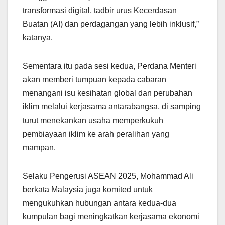
transformasi digital, tadbir urus Kecerdasan
Buatan (AI) dan perdagangan yang lebih inklusif,”
katanya.
Sementara itu pada sesi kedua, Perdana Menteri
akan memberi tumpuan kepada cabaran
menangani isu kesihatan global dan perubahan
iklim melalui kerjasama antarabangsa, di samping
turut menekankan usaha memperkukuh
pembiayaan iklim ke arah peralihan yang
mampan.
Selaku Pengerusi ASEAN 2025, Mohammad Ali
berkata Malaysia juga komited untuk
mengukuhkan hubungan antara kedua-dua
kumpulan bagi meningkatkan kerjasama ekonomi