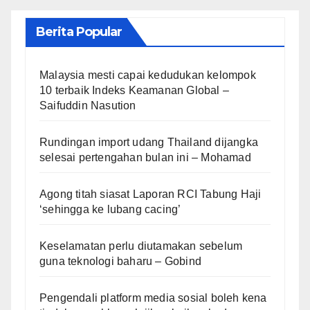
Berita Popular
Malaysia mesti capai kedudukan kelompok
10 terbaik Indeks Keamanan Global –
Saifuddin Nasution
Rundingan import udang Thailand dijangka
selesai pertengahan bulan ini – Mohamad
Agong titah siasat Laporan RCI Tabung Haji
‘sehingga ke lubang cacing’
Keselamatan perlu diutamakan sebelum
guna teknologi baharu – Gobind
Pengendali platform media sosial boleh kena