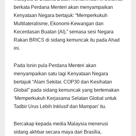
berkata Perdana Menteri akan menyampaikan
Kenyataan Negara bertajuk: “Memperkukuh
Multilateralisme, Ekonomi-Kewangan dan
Kecerdasan Buatan (AI),” semasa sesi Negara
Rakan BRICS di sidang kemuncak itu pada Ahad
ini.
Pada Isnin pula Perdana Menteri akan
menyampaikan satu lagi Kenyataan Negara
bertajuk “Alam Sekitar, COP30 dan Kesihatan
Global” pada sidang kemuncak yang bertemakan
‘Memperkukuh Kerjasama Selatan Global untuk
Tadbir Urus Lebih Inklusif dan Mampan’ itu.
Bercakap kepada media Malaysia menerusi
sidang akhbar secara maya dari Brasília,