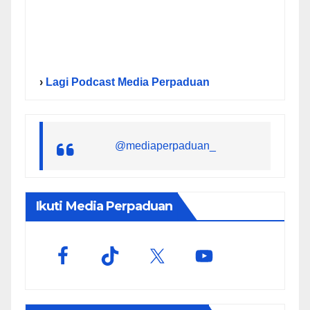
›
Lagi Podcast Media Perpaduan
@mediaperpaduan_
Ikuti Media Perpaduan