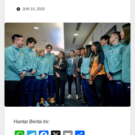
JUN 10, 2025
Hantar Berita Ini: