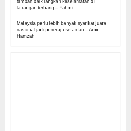
tambah baik langkah keselamatan di
lapangan terbang – Fahmi
Malaysia perlu lebih banyak syarikat juara
nasional jadi peneraju serantau – Amir
Hamzah