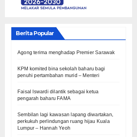
Berita Popular
Agong terima menghadap Premier Sarawak
KPM komited bina sekolah baharu bagi
penuhi pertambahan murid – Menteri
Faisal Iswardi dilantik sebagai ketua
pengarah baharu FAMA
Sembilan lagi kawasan lapang diwartakan,
perkukuh perlindungan ruang hijau Kuala
Lumpur – Hannah Yeoh