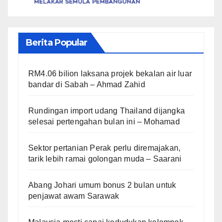
Berita Popular
RM4.06 bilion laksana projek bekalan air luar
bandar di Sabah – Ahmad Zahid
Rundingan import udang Thailand dijangka
selesai pertengahan bulan ini – Mohamad
Sektor pertanian Perak perlu diremajakan,
tarik lebih ramai golongan muda – Saarani
Abang Johari umum bonus 2 bulan untuk
penjawat awam Sarawak