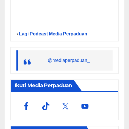
›
Lagi Podcast Media Perpaduan
@mediaperpaduan_
Ikuti Media Perpaduan