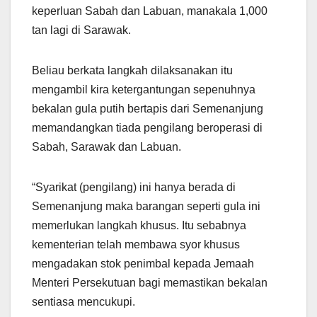
keperluan Sabah dan Labuan, manakala 1,000
tan lagi di Sarawak.
Beliau berkata langkah dilaksanakan itu
mengambil kira ketergantungan sepenuhnya
bekalan gula putih bertapis dari Semenanjung
memandangkan tiada pengilang beroperasi di
Sabah, Sarawak dan Labuan.
“Syarikat (pengilang) ini hanya berada di
Semenanjung maka barangan seperti gula ini
memerlukan langkah khusus. Itu sebabnya
kementerian telah membawa syor khusus
mengadakan stok penimbal kepada Jemaah
Menteri Persekutuan bagi memastikan bekalan
sentiasa mencukupi.