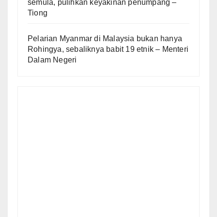
semula, pulihkan keyakinan penumpang –
Tiong
Pelarian Myanmar di Malaysia bukan hanya
Rohingya, sebaliknya babit 19 etnik – Menteri
Dalam Negeri