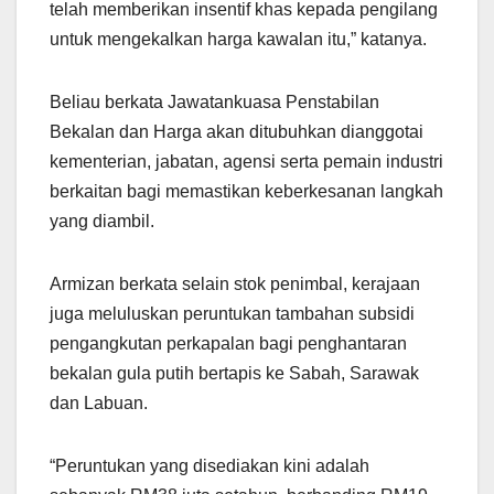
telah memberikan insentif khas kepada pengilang
untuk mengekalkan harga kawalan itu,” katanya.
Beliau berkata Jawatankuasa Penstabilan
Bekalan dan Harga akan ditubuhkan dianggotai
kementerian, jabatan, agensi serta pemain industri
berkaitan bagi memastikan keberkesanan langkah
yang diambil.
Armizan berkata selain stok penimbal, kerajaan
juga meluluskan peruntukan tambahan subsidi
pengangkutan perkapalan bagi penghantaran
bekalan gula putih bertapis ke Sabah, Sarawak
dan Labuan.
“Peruntukan yang disediakan kini adalah