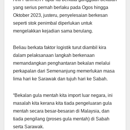
yang serius pernah berlaku pada Ogos hingga
Oktober 2023, justeru, penyelesaian berkesan
seperti stok penimbal diperlukan untuk
mengelakkan kejadian sama berulang.
Beliau berkata faktor logistik turut diambil kira
dalam pelaksanaan langkah berkenaan
memandangkan penghantaran bekalan melalui
perkapalan dari Semenanjung memerlukan masa
lima hari ke Sarawak dan tujuh hari ke Sabah.
“Bekalan gula mentah kita import luar negara, ini
masalah kita kerana kita tiada pengeluaran gula
mentah secara besar-besaran di Malaysia, dan
tiada pengilang (proses gula mentah) di Sabah
serta Sarawak.