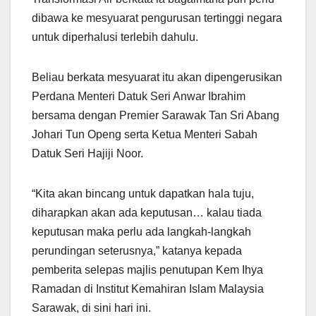
dibawa ke mesyuarat pengurusan tertinggi negara
untuk diperhalusi terlebih dahulu.
Beliau berkata mesyuarat itu akan dipengerusikan
Perdana Menteri Datuk Seri Anwar Ibrahim
bersama dengan Premier Sarawak Tan Sri Abang
Johari Tun Openg serta Ketua Menteri Sabah
Datuk Seri Hajiji Noor.
“Kita akan bincang untuk dapatkan hala tuju,
diharapkan akan ada keputusan… kalau tiada
keputusan maka perlu ada langkah-langkah
perundingan seterusnya,” katanya kepada
pemberita selepas majlis penutupan Kem Ihya
Ramadan di Institut Kemahiran Islam Malaysia
Sarawak, di sini hari ini.