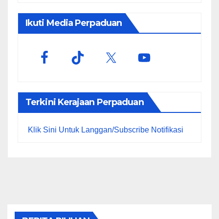
Ikuti Media Perpaduan
Terkini Kerajaan Perpaduan
Klik Sini Untuk Langgan/Subscribe Notifikasi