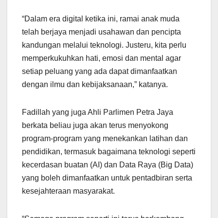
“Dalam era digital ketika ini, ramai anak muda
telah berjaya menjadi usahawan dan pencipta
kandungan melalui teknologi. Justeru, kita perlu
memperkukuhkan hati, emosi dan mental agar
setiap peluang yang ada dapat dimanfaatkan
dengan ilmu dan kebijaksanaan,” katanya.
Fadillah yang juga Ahli Parlimen Petra Jaya
berkata beliau juga akan terus menyokong
program-program yang menekankan latihan dan
pendidikan, termasuk bagaimana teknologi seperti
kecerdasan buatan (AI) dan Data Raya (Big Data)
yang boleh dimanfaatkan untuk pentadbiran serta
kesejahteraan masyarakat.