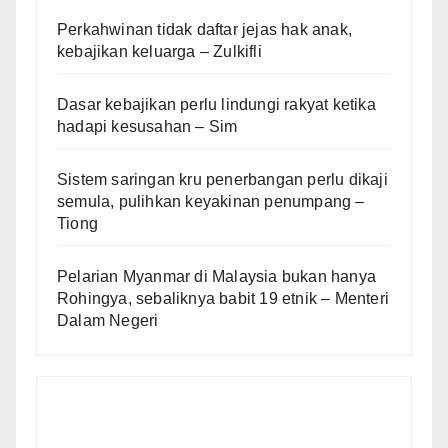
Perkahwinan tidak daftar jejas hak anak,
kebajikan keluarga – Zulkifli
Dasar kebajikan perlu lindungi rakyat ketika
hadapi kesusahan – Sim
Sistem saringan kru penerbangan perlu dikaji
semula, pulihkan keyakinan penumpang –
Tiong
Pelarian Myanmar di Malaysia bukan hanya
Rohingya, sebaliknya babit 19 etnik – Menteri
Dalam Negeri