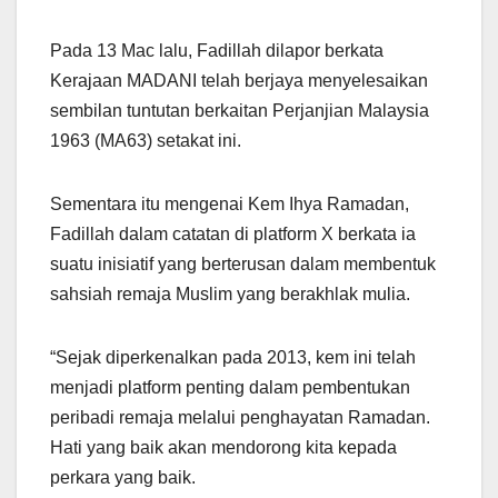
Pada 13 Mac lalu, Fadillah dilapor berkata
Kerajaan MADANI telah berjaya menyelesaikan
sembilan tuntutan berkaitan Perjanjian Malaysia
1963 (MA63) setakat ini.
Sementara itu mengenai Kem Ihya Ramadan,
Fadillah dalam catatan di platform X berkata ia
suatu inisiatif yang berterusan dalam membentuk
sahsiah remaja Muslim yang berakhlak mulia.
“Sejak diperkenalkan pada 2013, kem ini telah
menjadi platform penting dalam pembentukan
peribadi remaja melalui penghayatan Ramadan.
Hati yang baik akan mendorong kita kepada
perkara yang baik.