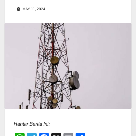
MAY 11, 2024
Hantar Berita Ini: