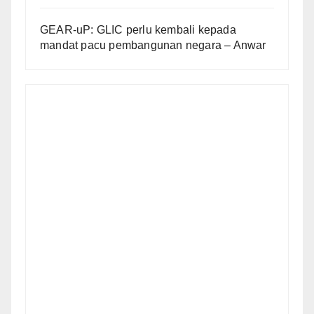
GEAR-uP: GLIC perlu kembali kepada
mandat pacu pembangunan negara – Anwar