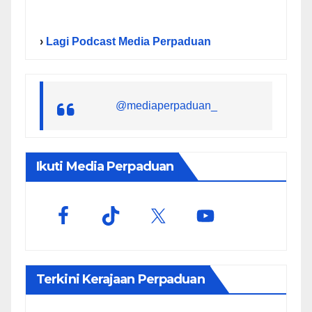
›
Lagi Podcast Media Perpaduan
@mediaperpaduan_
Ikuti Media Perpaduan
Terkini Kerajaan Perpaduan