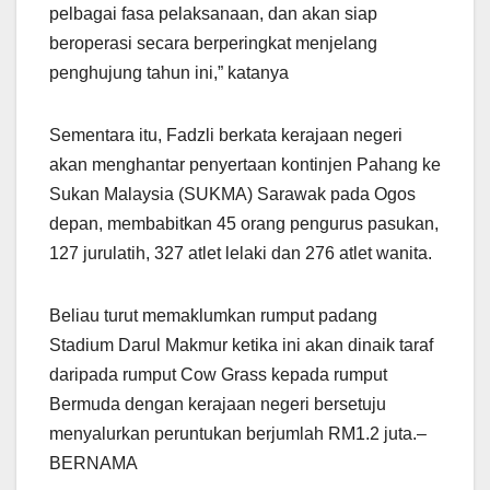
pelbagai fasa pelaksanaan, dan akan siap
beroperasi secara berperingkat menjelang
penghujung tahun ini,” katanya
Sementara itu, Fadzli berkata kerajaan negeri
akan menghantar penyertaan kontinjen Pahang ke
Sukan Malaysia (SUKMA) Sarawak pada Ogos
depan, membabitkan 45 orang pengurus pasukan,
127 jurulatih, 327 atlet lelaki dan 276 atlet wanita.
Beliau turut memaklumkan rumput padang
Stadium Darul Makmur ketika ini akan dinaik taraf
daripada rumput Cow Grass kepada rumput
Bermuda dengan kerajaan negeri bersetuju
menyalurkan peruntukan berjumlah RM1.2 juta.–
BERNAMA