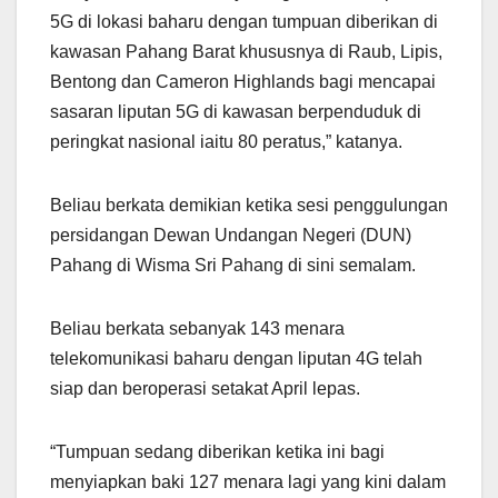
5G di lokasi baharu dengan tumpuan diberikan di
kawasan Pahang Barat khususnya di Raub, Lipis,
Bentong dan Cameron Highlands bagi mencapai
sasaran liputan 5G di kawasan berpenduduk di
peringkat nasional iaitu 80 peratus,” katanya.
Beliau berkata demikian ketika sesi penggulungan
persidangan Dewan Undangan Negeri (DUN)
Pahang di Wisma Sri Pahang di sini semalam.
Beliau berkata sebanyak 143 menara
telekomunikasi baharu dengan liputan 4G telah
siap dan beroperasi setakat April lepas.
“Tumpuan sedang diberikan ketika ini bagi
menyiapkan baki 127 menara lagi yang kini dalam