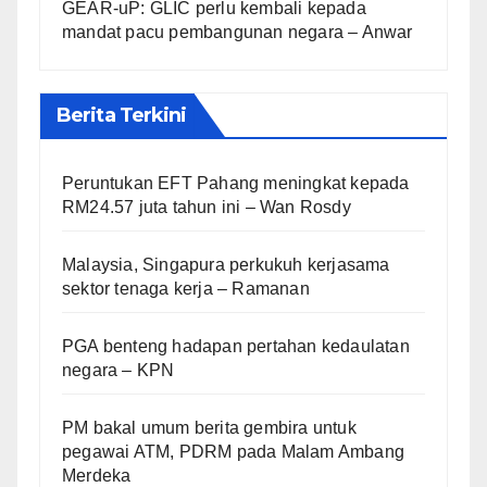
GEAR-uP: GLIC perlu kembali kepada
mandat pacu pembangunan negara – Anwar
Berita Terkini
Peruntukan EFT Pahang meningkat kepada
RM24.57 juta tahun ini – Wan Rosdy
Malaysia, Singapura perkukuh kerjasama
sektor tenaga kerja – Ramanan
PGA benteng hadapan pertahan kedaulatan
negara – KPN
PM bakal umum berita gembira untuk
pegawai ATM, PDRM pada Malam Ambang
Merdeka