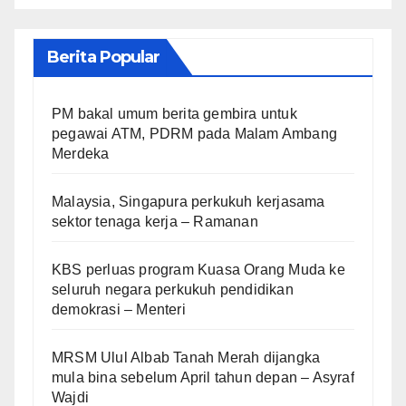
Berita Popular
PM bakal umum berita gembira untuk
pegawai ATM, PDRM pada Malam Ambang
Merdeka
Malaysia, Singapura perkukuh kerjasama
sektor tenaga kerja – Ramanan
KBS perluas program Kuasa Orang Muda ke
seluruh negara perkukuh pendidikan
demokrasi – Menteri
MRSM Ulul Albab Tanah Merah dijangka
mula bina sebelum April tahun depan – Asyraf
Wajdi