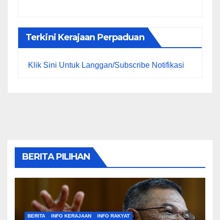
Terkini Kerajaan Perpaduan
Klik Sini Untuk Langgan/Subscribe Notifikasi
BERITA PILIHAN
BERITA
INFO KERAJAAN
INFO RAKYAT