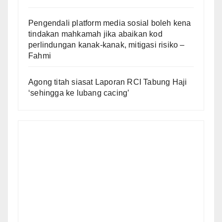
Pengendali platform media sosial boleh kena
tindakan mahkamah jika abaikan kod
perlindungan kanak-kanak, mitigasi risiko –
Fahmi
Agong titah siasat Laporan RCI Tabung Haji
‘sehingga ke lubang cacing’