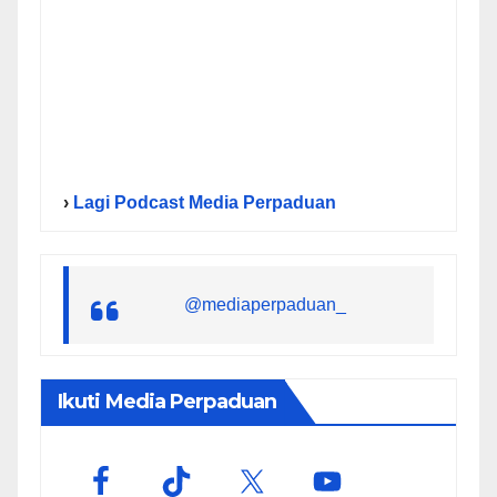
›
Lagi Podcast Media Perpaduan
@mediaperpaduan_
Ikuti Media Perpaduan