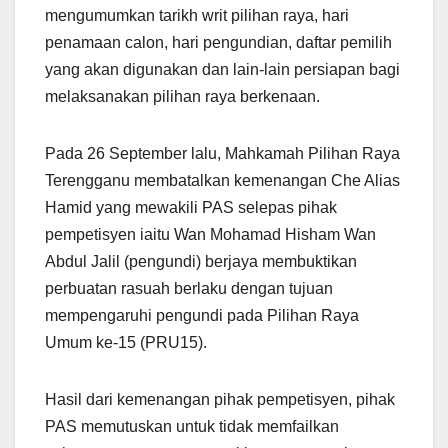
mengumumkan tarikh writ pilihan raya, hari
penamaan calon, hari pengundian, daftar pemilih
yang akan digunakan dan lain-lain persiapan bagi
melaksanakan pilihan raya berkenaan.
Pada 26 September lalu, Mahkamah Pilihan Raya
Terengganu membatalkan kemenangan Che Alias
Hamid yang mewakili PAS selepas pihak
pempetisyen iaitu Wan Mohamad Hisham Wan
Abdul Jalil (pengundi) berjaya membuktikan
perbuatan rasuah berlaku dengan tujuan
mempengaruhi pengundi pada Pilihan Raya
Umum ke-15 (PRU15).
Hasil dari kemenangan pihak pempetisyen, pihak
PAS memutuskan untuk tidak memfailkan