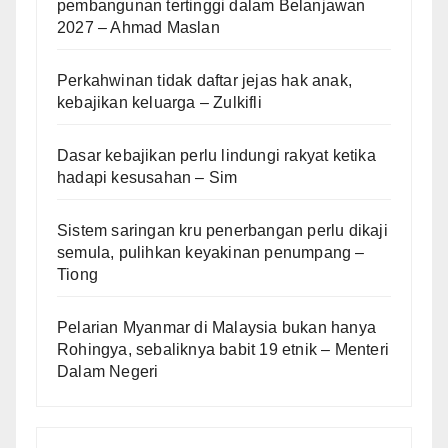
pembangunan tertinggi dalam Belanjawan
2027 – Ahmad Maslan
Perkahwinan tidak daftar jejas hak anak,
kebajikan keluarga – Zulkifli
Dasar kebajikan perlu lindungi rakyat ketika
hadapi kesusahan – Sim
Sistem saringan kru penerbangan perlu dikaji
semula, pulihkan keyakinan penumpang –
Tiong
Pelarian Myanmar di Malaysia bukan hanya
Rohingya, sebaliknya babit 19 etnik – Menteri
Dalam Negeri