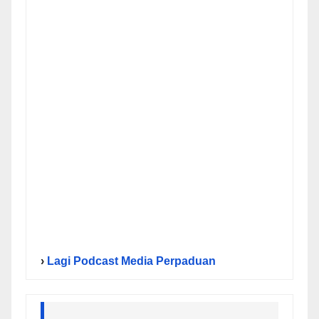
›
Lagi Podcast Media Perpaduan