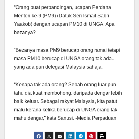
“Orang buat perbandingan, ucapan Perdana
Menteri ke-9 (PM9) (Datuk Seri Ismail Sabri
Yaakob) dengan ucapan PM10 di UNGA. Apa
bezanya?
“Bezanya masa PM9 berucap orang ramai tetapi
masa PM10 berucap di UNGA orang tak ada..
yang ada pun delegasi Malaysia sahaja.
“Kenapa tak ada orang? Sebab orang luar pun
tahu dia kuat membohong, daripada dengar lebih
baik keluar. Sebagai rakyat Malaysia, kita patut
malu kerana ketika berucap di UNGA orang tak
mahu dengar,” kata Sanusi. -Media Perpaduan