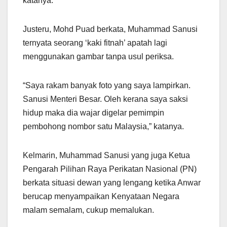
katanya.
Justeru, Mohd Puad berkata, Muhammad Sanusi
ternyata seorang ‘kaki fitnah’ apatah lagi
menggunakan gambar tanpa usul periksa.
“Saya rakam banyak foto yang saya lampirkan.
Sanusi Menteri Besar. Oleh kerana saya saksi
hidup maka dia wajar digelar pemimpin
pembohong nombor satu Malaysia,” katanya.
Kelmarin, Muhammad Sanusi yang juga Ketua
Pengarah Pilihan Raya Perikatan Nasional (PN)
berkata situasi dewan yang lengang ketika Anwar
berucap menyampaikan Kenyataan Negara
malam semalam, cukup memalukan.