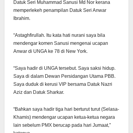
Datuk Seri Muhammad Sanusi Md Nor kerana
memperlekeh penampilan Datuk Seri Anwar
Ibrahim.
“Astaghfirullah. Itu kata hati nurani saya bila
mendengar komen Sanusi mengenai ucapan
Anwar di UNGA ke 78 di New York.
“Saya hadir di UNGA tersebut. Saya saksi hidup.
Saya di dalam Dewan Persidangan Utama PBB.
Saya duduk di kerusi VIP bersama Datuk Nazri
Aziz dan Datuk Sharkar.
“Bahkan saya hadir tiga hari berturut turut (Selasa-
Khamis) mendengar ucapan ketua-ketua negara
lain sebelum PMX berucap pada hari Jumaat,”