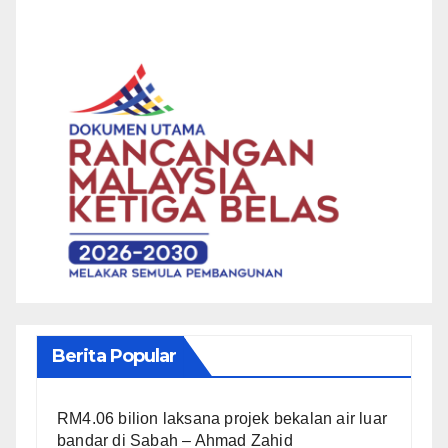
Berita Popular
RM4.06 bilion laksana projek bekalan air luar
bandar di Sabah – Ahmad Zahid