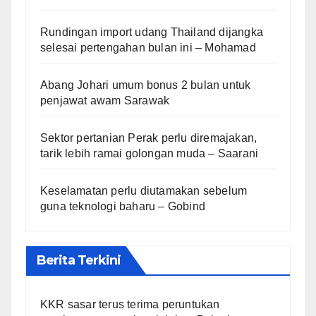
Rundingan import udang Thailand dijangka
selesai pertengahan bulan ini – Mohamad
Abang Johari umum bonus 2 bulan untuk
penjawat awam Sarawak
Sektor pertanian Perak perlu diremajakan,
tarik lebih ramai golongan muda – Saarani
Keselamatan perlu diutamakan sebelum
guna teknologi baharu – Gobind
Berita Terkini
KKR sasar terus terima peruntukan