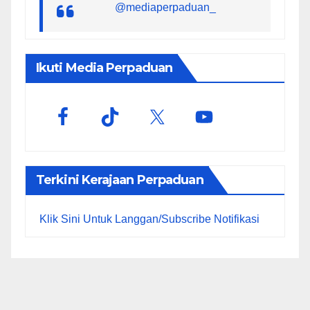
@mediaperpaduan_
Ikuti Media Perpaduan
Terkini Kerajaan Perpaduan
Klik Sini Untuk Langgan/Subscribe Notifikasi