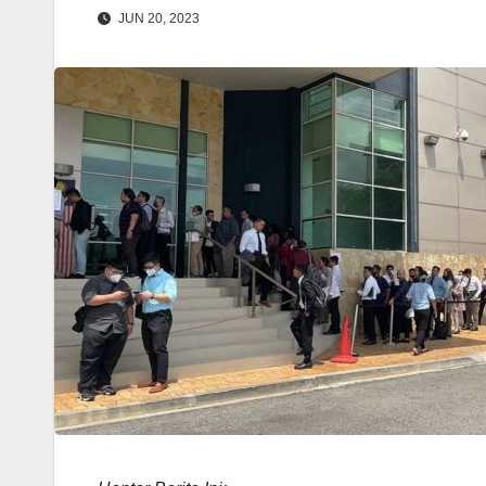
JUN 20, 2023