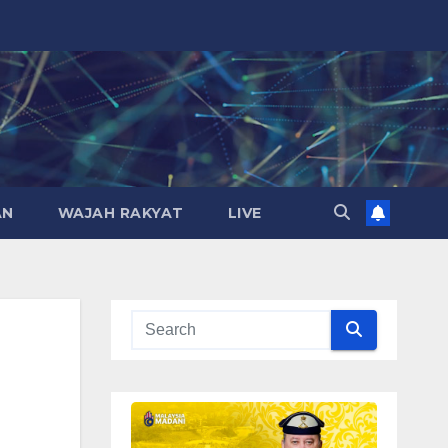
AN
WAJAH RAKYAT
LIVE