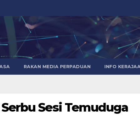
MASA
RAKAN MEDIA PERPADUAN
INFO KERAJA
 Serbu Sesi Temuduga