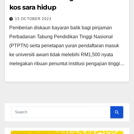
kos sara hidup
15 OCTOBER 2023
Pemberian diskaun bayaran balik bagi pinjaman
Perbadanan Tabung Pendidikan Tinggi Nasional
(PTPTN) serta penetapan yuran pendaftaran masuk
ke universiti awam tidak melebihi RM1,500 nyata
melegakan ribuan penuntut institusi pengajian tinggi…