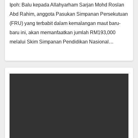
Ipoh: Balu kepada Allahyarham Sarjan Mohd Roslan
Abd Rahim, anggota Pasukan Simpanan Persekutuan
(FRU) yang terbabit dalam kemalangan maut baru-
baru ini, akan memanfaatkan jumlah RM193,000
melalui Skim Simpanan Pendidikan Nasional…