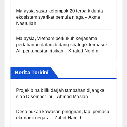
Malaysia sasar kelompok 20 terbaik dunia
ekosistem syarikat pemula niaga – Akmal
Nasrullah
Malaysia, Vietnam perkukuh kerjasama
pertahanan dalam bidang strategik termasuk
AI, perkongsian risikan – Khaled Nordin
Berita Terkini
Projek bina bilik darjah tambahan dijangka
siap Disember ini – Ahmad Maslan
Desa bukan kawasan pinggiran, tapi pemacu
ekonomi negara – Zahid Hamidi