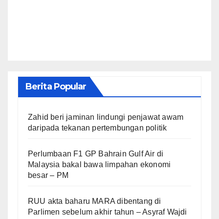
Berita Popular
Zahid beri jaminan lindungi penjawat awam
daripada tekanan pertembungan politik
Perlumbaan F1 GP Bahrain Gulf Air di
Malaysia bakal bawa limpahan ekonomi
besar – PM
RUU akta baharu MARA dibentang di
Parlimen sebelum akhir tahun – Asyraf Wajdi