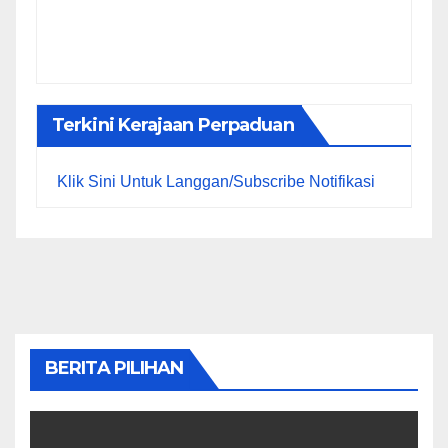
Terkini Kerajaan Perpaduan
Klik Sini Untuk Langgan/Subscribe Notifikasi
BERITA PILIHAN