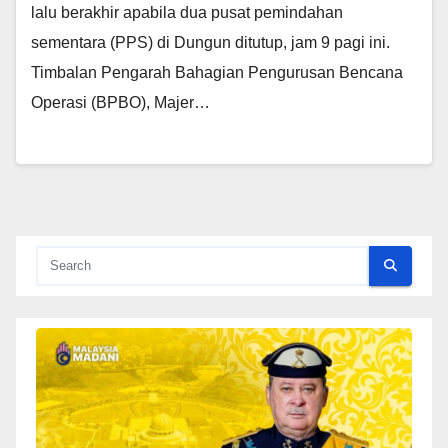
lalu berakhir apabila dua pusat pemindahan
sementara (PPS) di Dungun ditutup, jam 9 pagi ini.
Timbalan Pengarah Bahagian Pengurusan Bencana
Operasi (BPBO), Majer…