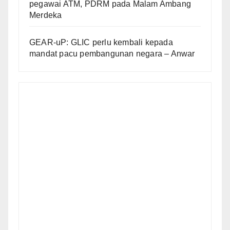
pegawai ATM, PDRM pada Malam Ambang
Merdeka
GEAR-uP: GLIC perlu kembali kepada
mandat pacu pembangunan negara – Anwar