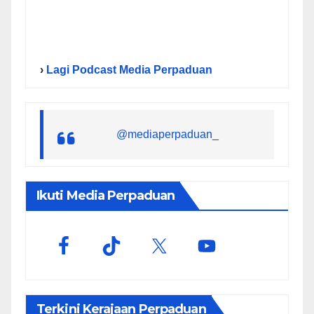
›
Lagi Podcast Media Perpaduan
@mediaperpaduan_
Ikuti Media Perpaduan
Terkini Kerajaan Perpaduan