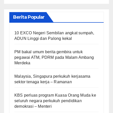
Berita Popular
10 EXCO Negeri Sembilan angkat sumpah,
ADUN Linggi dan Palong kekal
PM bakal umum berita gembira untuk
pegawai ATM, PDRM pada Malam Ambang
Merdeka
Malaysia, Singapura perkukuh kerjasama
sektor tenaga kerja – Ramanan
KBS perluas program Kuasa Orang Muda ke
seluruh negara perkukuh pendidikan
demokrasi – Menteri