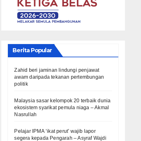
Berita Popular
Zahid beri jaminan lindungi penjawat
awam daripada tekanan pertembungan
politik
Malaysia sasar kelompok 20 terbaik dunia
ekosistem syarikat pemula niaga – Akmal
Nasrullah
Pelajar IPMA ‘ikat perut’ wajib lapor
segera kepada Pengarah – Asyraf Wajdi