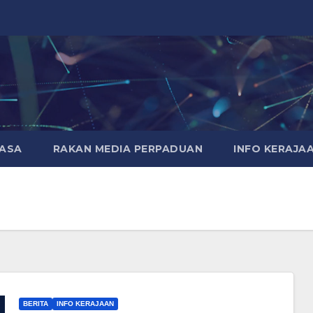
MASA
RAKAN MEDIA PERPADUAN
INFO KERAJA
BERITA
INFO KERAJAAN