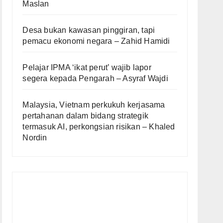
Maslan
Desa bukan kawasan pinggiran, tapi
pemacu ekonomi negara – Zahid Hamidi
Pelajar IPMA ‘ikat perut’ wajib lapor
segera kepada Pengarah – Asyraf Wajdi
Malaysia, Vietnam perkukuh kerjasama
pertahanan dalam bidang strategik
termasuk AI, perkongsian risikan – Khaled
Nordin