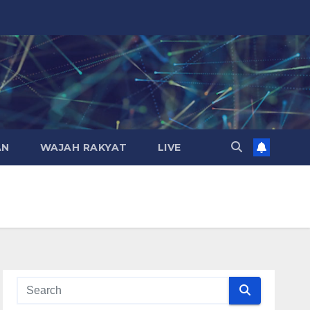
AN
WAJAH RAKYAT
LIVE