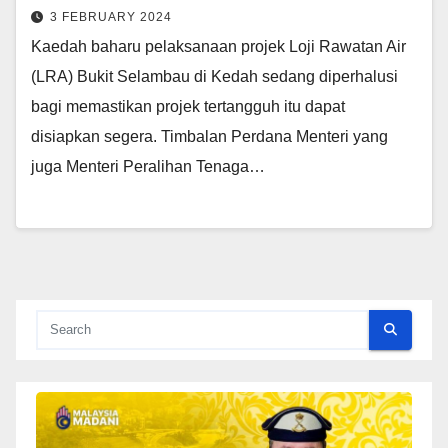
3 FEBRUARY 2024
Kaedah baharu pelaksanaan projek Loji Rawatan Air
(LRA) Bukit Selambau di Kedah sedang diperhalusi
bagi memastikan projek tertangguh itu dapat
disiapkan segera. Timbalan Perdana Menteri yang
juga Menteri Peralihan Tenaga…