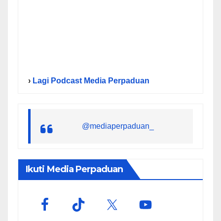
›
Lagi Podcast Media Perpaduan
@mediaperpaduan_
Ikuti Media Perpaduan