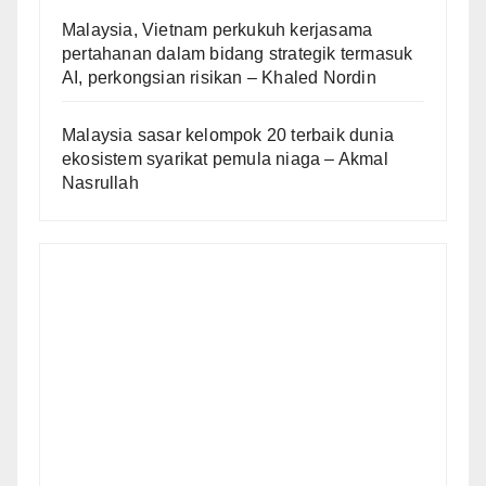
Malaysia, Vietnam perkukuh kerjasama
pertahanan dalam bidang strategik termasuk
AI, perkongsian risikan – Khaled Nordin
Malaysia sasar kelompok 20 terbaik dunia
ekosistem syarikat pemula niaga – Akmal
Nasrullah