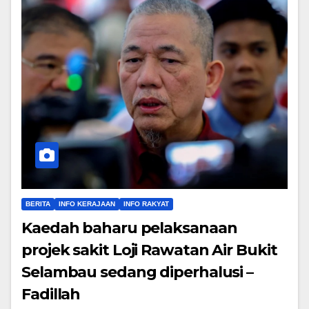
BERITA
INFO KERAJAAN
INFO RAKYAT
Kaedah baharu pelaksanaan
projek sakit Loji Rawatan Air Bukit
Selambau sedang diperhalusi –
Fadillah