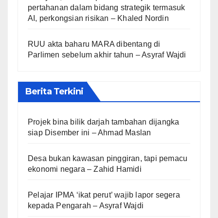
pertahanan dalam bidang strategik termasuk
AI, perkongsian risikan – Khaled Nordin
RUU akta baharu MARA dibentang di
Parlimen sebelum akhir tahun – Asyraf Wajdi
Berita Terkini
Projek bina bilik darjah tambahan dijangka
siap Disember ini – Ahmad Maslan
Desa bukan kawasan pinggiran, tapi pemacu
ekonomi negara – Zahid Hamidi
Pelajar IPMA ‘ikat perut’ wajib lapor segera
kepada Pengarah – Asyraf Wajdi