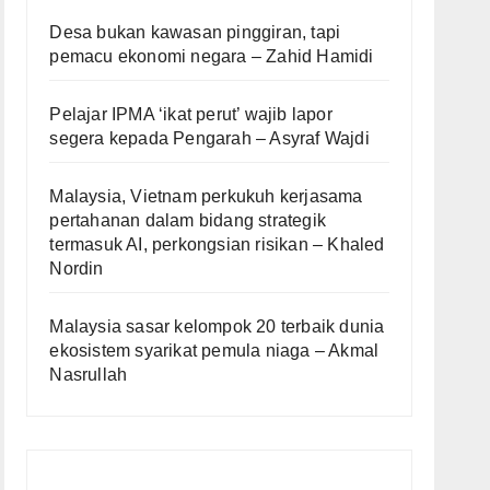
Desa bukan kawasan pinggiran, tapi
pemacu ekonomi negara – Zahid Hamidi
Pelajar IPMA ‘ikat perut’ wajib lapor
segera kepada Pengarah – Asyraf Wajdi
Malaysia, Vietnam perkukuh kerjasama
pertahanan dalam bidang strategik
termasuk AI, perkongsian risikan – Khaled
Nordin
Malaysia sasar kelompok 20 terbaik dunia
ekosistem syarikat pemula niaga – Akmal
Nasrullah