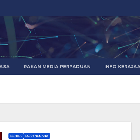
MASA
RAKAN MEDIA PERPADUAN
INFO KERAJA
BERITA
LUAR NEGARA