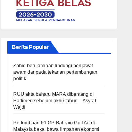
Berita Popular
Zahid beri jaminan lindungi penjawat
awam daripada tekanan pertembungan
politik
RUU akta baharu MARA dibentang di
Parlimen sebelum akhir tahun – Asyraf
Wajdi
Perlumbaan F1 GP Bahrain Gulf Air di
Malaysia bakal bawa limpahan ekonomi