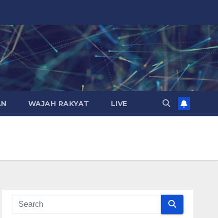
AN
WAJAH RAKYAT
LIVE