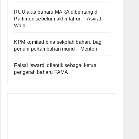
RUU akta baharu MARA dibentang di
Parlimen sebelum akhir tahun – Asyraf
Wajdi
KPM komited bina sekolah baharu bagi
penuhi pertambahan murid – Menteri
Faisal Iswardi dilantik sebagai ketua
pengarah baharu FAMA