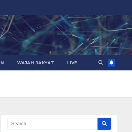
AN
WAJAH RAKYAT
LIVE