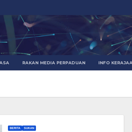
MASA
RAKAN MEDIA PERPADUAN
INFO KERAJA
BERITA
SUKAN