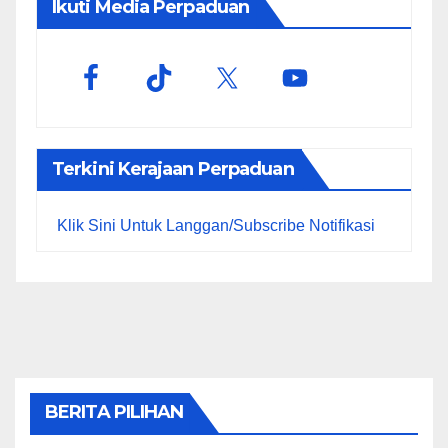
Ikuti Media Perpaduan
Terkini Kerajaan Perpaduan
Klik Sini Untuk Langgan/Subscribe Notifikasi
BERITA PILIHAN