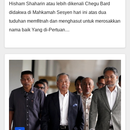
Hisham Shaharin atau lebih dikenali Chegu Bard
didakwa di Mahkamah Sesyen hari ini atas dua
tuduhan memfitnah dan menghasut untuk merosakkan
nama baik Yang di-Pertuan…