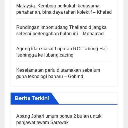
Malaysia, Kemboja perkukuh kerjasama
pertahanan, bina daya tahan kolektif – Khaled
Rundingan import udang Thailand dijangka
selesai pertengahan bulan ini – Mohamad
Agong titah siasat Laporan RCI Tabung Haji
‘sehingga ke lubang cacing’
Keselamatan perlu diutamakan sebelum
guna teknologi baharu – Gobind
Berita Terkini
Abang Johari umum bonus 2 bulan untuk
penjawat awam Sarawak