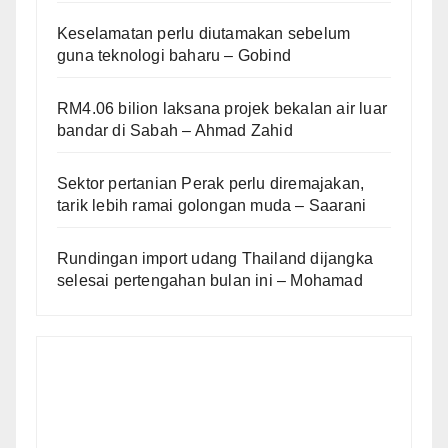
Keselamatan perlu diutamakan sebelum
guna teknologi baharu – Gobind
RM4.06 bilion laksana projek bekalan air luar
bandar di Sabah – Ahmad Zahid
Sektor pertanian Perak perlu diremajakan,
tarik lebih ramai golongan muda – Saarani
Rundingan import udang Thailand dijangka
selesai pertengahan bulan ini – Mohamad