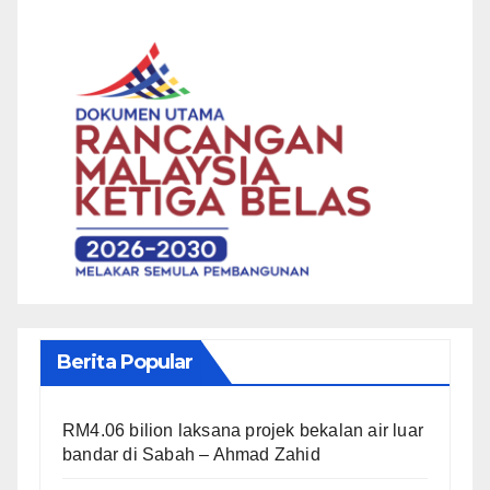
Berita Popular
RM4.06 bilion laksana projek bekalan air luar
bandar di Sabah – Ahmad Zahid