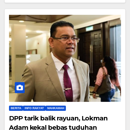
BERITA
INFO RAKYAT
MAHKAMAH
DPP tarik balik rayuan, Lokman
Adam kekal bebas tuduhan