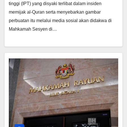
tinggi (IPT) yang disyaki terlibat dalam insiden
memijak al-Quran serta menyebarkan gambar
perbuatan itu melalui media sosial akan didakwa di
Mahkamah Sesyen di…