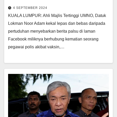
4 SEPTEMBER 2024
KUALA LUMPUR: Ahli Majlis Tertinggi UMNO, Datuk
Lokman Noor Adam kekal lepas dan bebas daripada
pertuduhan menyebarkan berita palsu di laman
Facebook miliknya berhubung kematian seorang
pegawai polis akibat vaksin,…