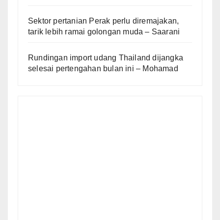
Sektor pertanian Perak perlu diremajakan,
tarik lebih ramai golongan muda – Saarani
Rundingan import udang Thailand dijangka
selesai pertengahan bulan ini – Mohamad