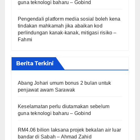
guna teknologi baharu – Gobind
Pengendali platform media sosial boleh kena
tindakan mahkamah jika abaikan kod
perlindungan kanak-kanak, mitigasi risiko –
Fahmi
Berita Terkini
Abang Johari umum bonus 2 bulan untuk
penjawat awam Sarawak
Keselamatan perlu diutamakan sebelum
guna teknologi baharu – Gobind
RM4.06 bilion laksana projek bekalan air luar
bandar di Sabah – Ahmad Zahid