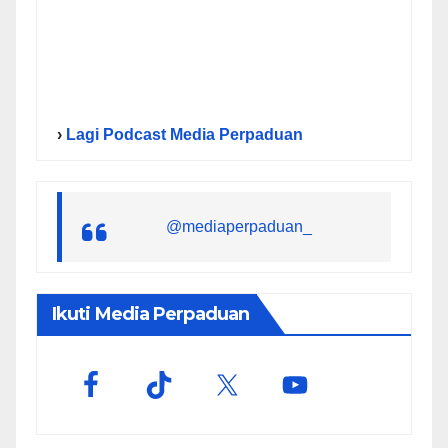
›
Lagi Podcast Media Perpaduan
@mediaperpaduan_
Ikuti Media Perpaduan