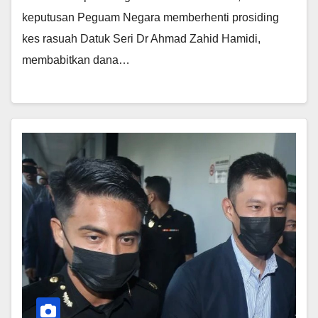
keputusan Peguam Negara memberhenti prosiding
kes rasuah Datuk Seri Dr Ahmad Zahid Hamidi,
membabitkan dana…