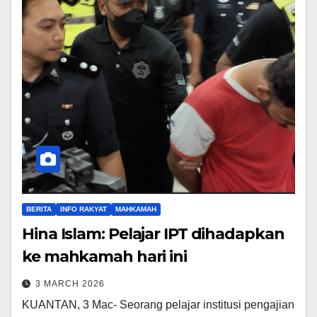
BERITA
INFO RAKYAT
MAHKAMAH
Hina Islam: Pelajar IPT dihadapkan
ke mahkamah hari ini
3 MARCH 2026
KUANTAN, 3 Mac- Seorang pelajar institusi pengajian