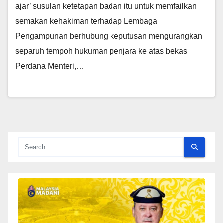
ajar’ susulan ketetapan badan itu untuk memfailkan
semakan kehakiman terhadap Lembaga
Pengampunan berhubung keputusan mengurangkan
separuh tempoh hukuman penjara ke atas bekas
Perdana Menteri,…