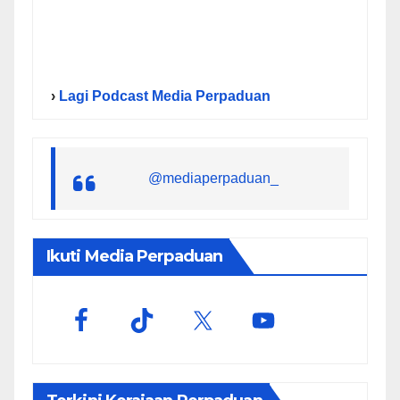
›
Lagi Podcast Media Perpaduan
@mediaperpaduan_
Ikuti Media Perpaduan