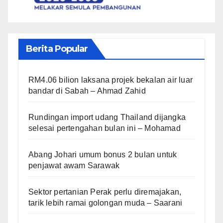
Berita Popular
RM4.06 bilion laksana projek bekalan air luar
bandar di Sabah – Ahmad Zahid
Rundingan import udang Thailand dijangka
selesai pertengahan bulan ini – Mohamad
Abang Johari umum bonus 2 bulan untuk
penjawat awam Sarawak
Sektor pertanian Perak perlu diremajakan,
tarik lebih ramai golongan muda – Saarani