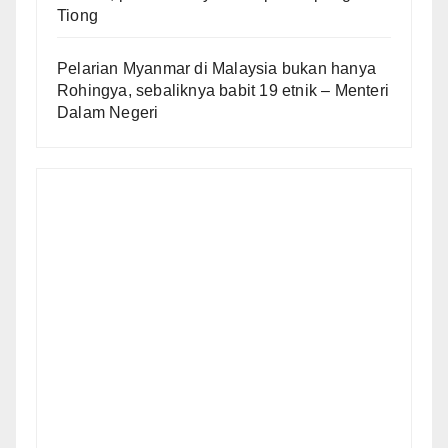
Tiong
Pelarian Myanmar di Malaysia bukan hanya
Rohingya, sebaliknya babit 19 etnik – Menteri
Dalam Negeri