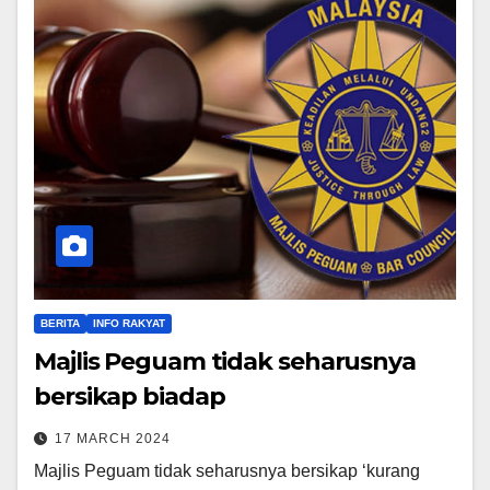
BERITA
INFO RAKYAT
Majlis Peguam tidak seharusnya
bersikap biadap
17 MARCH 2024
Majlis Peguam tidak seharusnya bersikap ‘kurang