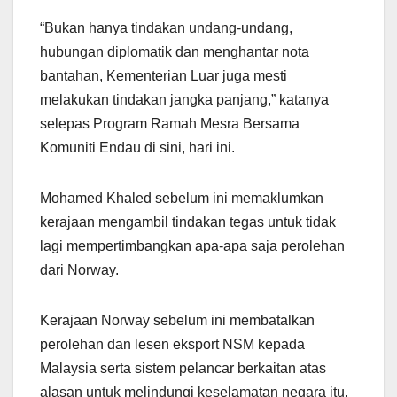
“Bukan hanya tindakan undang-undang,
hubungan diplomatik dan menghantar nota
bantahan, Kementerian Luar juga mesti
melakukan tindakan jangka panjang,” katanya
selepas Program Ramah Mesra Bersama
Komuniti Endau di sini, hari ini.
Mohamed Khaled sebelum ini memaklumkan
kerajaan mengambil tindakan tegas untuk tidak
lagi mempertimbangkan apa-apa saja perolehan
dari Norway.
Kerajaan Norway sebelum ini membatalkan
perolehan dan lesen eksport NSM kepada
Malaysia serta sistem pelancar berkaitan atas
alasan untuk melindungi keselamatan negara itu.