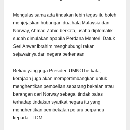
Mengulas sama ada tindakan lebih tegas itu boleh
menjejaskan hubungan dua hala Malaysia dan
Norway, Ahmad Zahid berkata, usaha diplomatik
sudah dimulakan apabila Perdana Menteri, Datuk
Seri Anwar Ibrahim menghubungi rakan
sejawatnya dari negara berkenaan.
Beliau yang juga Presiden UMNO berkata,
kerajaan juga akan mempertimbangkan untuk
menghentikan pembelian sebarang bekalan atau
barangan dari Norway sebagai tindak balas
terhadap tindakan syarikat negara itu yang
menghentikan pembekalan peluru berpandu
kepada TLDM.