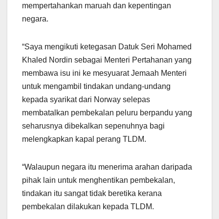
mempertahankan maruah dan kepentingan
negara.
“Saya mengikuti ketegasan Datuk Seri Mohamed
Khaled Nordin sebagai Menteri Pertahanan yang
membawa isu ini ke mesyuarat Jemaah Menteri
untuk mengambil tindakan undang-undang
kepada syarikat dari Norway selepas
membatalkan pembekalan peluru berpandu yang
seharusnya dibekalkan sepenuhnya bagi
melengkapkan kapal perang TLDM.
“Walaupun negara itu menerima arahan daripada
pihak lain untuk menghentikan pembekalan,
tindakan itu sangat tidak beretika kerana
pembekalan dilakukan kepada TLDM.