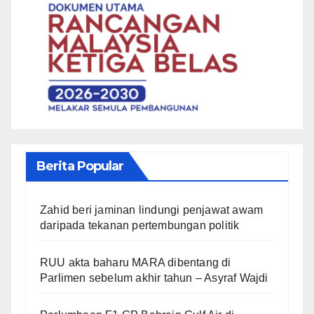
Berita Popular
Zahid beri jaminan lindungi penjawat awam
daripada tekanan pertembungan politik
RUU akta baharu MARA dibentang di
Parlimen sebelum akhir tahun – Asyraf Wajdi