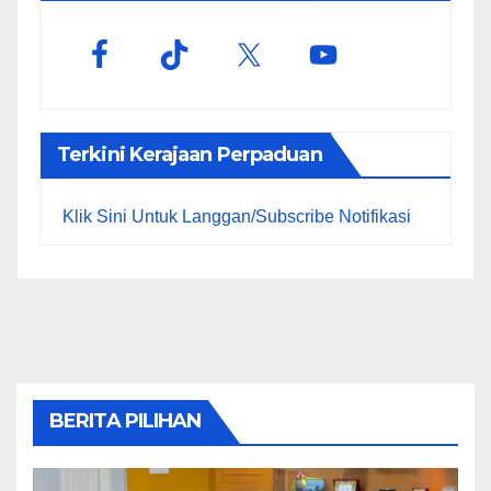
Terkini Kerajaan Perpaduan
Klik Sini Untuk Langgan/Subscribe Notifikasi
BERITA PILIHAN