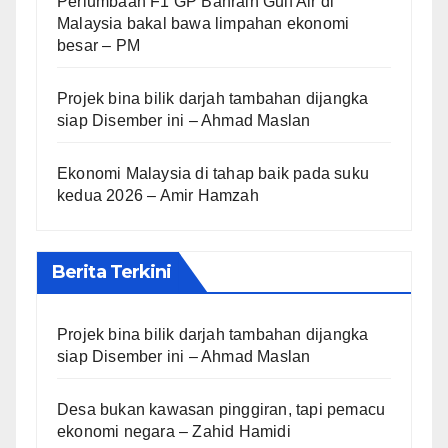
Perlumbaan F1 GP Bahrain Gulf Air di
Malaysia bakal bawa limpahan ekonomi
besar – PM
Projek bina bilik darjah tambahan dijangka
siap Disember ini – Ahmad Maslan
Ekonomi Malaysia di tahap baik pada suku
kedua 2026 – Amir Hamzah
Berita Terkini
Projek bina bilik darjah tambahan dijangka
siap Disember ini – Ahmad Maslan
Desa bukan kawasan pinggiran, tapi pemacu
ekonomi negara – Zahid Hamidi