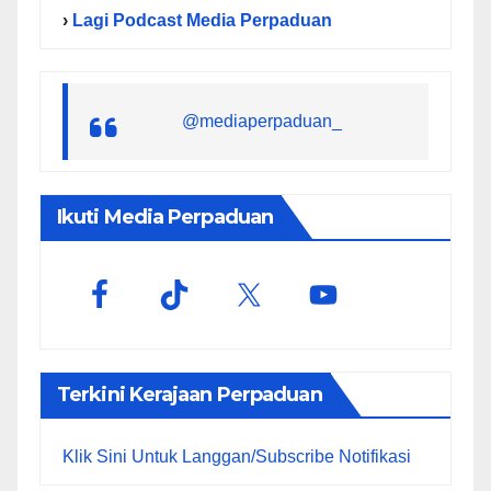
›
Lagi Podcast Media Perpaduan
@mediaperpaduan_
Ikuti Media Perpaduan
Terkini Kerajaan Perpaduan
Klik Sini Untuk Langgan/Subscribe Notifikasi