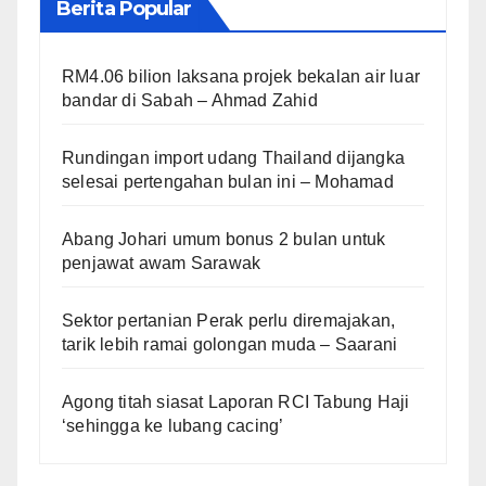
Berita Popular
RM4.06 bilion laksana projek bekalan air luar
bandar di Sabah – Ahmad Zahid
Rundingan import udang Thailand dijangka
selesai pertengahan bulan ini – Mohamad
Abang Johari umum bonus 2 bulan untuk
penjawat awam Sarawak
Sektor pertanian Perak perlu diremajakan,
tarik lebih ramai golongan muda – Saarani
Agong titah siasat Laporan RCI Tabung Haji
‘sehingga ke lubang cacing’