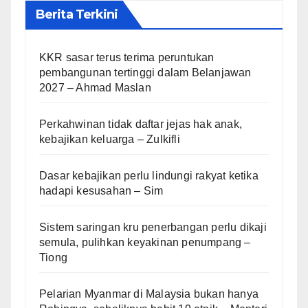
Berita Terkini
KKR sasar terus terima peruntukan
pembangunan tertinggi dalam Belanjawan
2027 – Ahmad Maslan
Perkahwinan tidak daftar jejas hak anak,
kebajikan keluarga – Zulkifli
Dasar kebajikan perlu lindungi rakyat ketika
hadapi kesusahan – Sim
Sistem saringan kru penerbangan perlu dikaji
semula, pulihkan keyakinan penumpang –
Tiong
Pelarian Myanmar di Malaysia bukan hanya