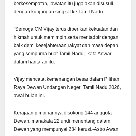
berkesempatan, lawatan itu juga akan disusuli
dengan kunjungan singkat ke Tamil Nadu.
“Semoga CM Vijay terus diberikan kekuatan dan
hikmah untuk memimpin serta mentadbir dengan
baik demi kesejahteraan rakyat dan masa depan
yang sempurna buat Tamil Nadu,” kata Anwar
dalam hantaran itu.
Vijay mencatat kemenangan besar dalam Pilihan
Raya Dewan Undangan Negeri Tamil Nadu 2026,
awal bulan ini.
Kerajaan pimpinannya disokong 144 anggota
Dewan, manakala 22 undi menentang dalam
Dewan yang mempunyai 234 kerusi.-Astro Awani