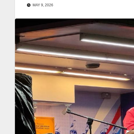
MAY 9, 2026