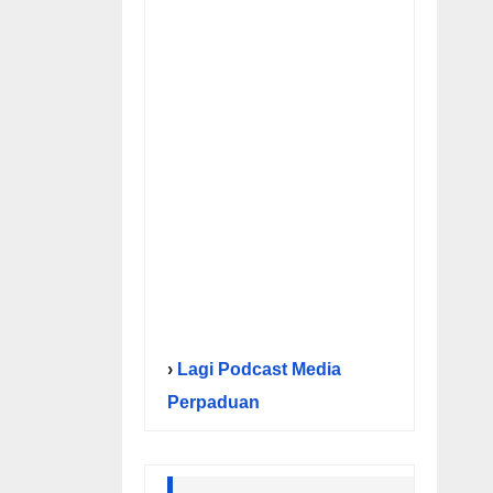
›
Lagi Podcast Media
Perpaduan