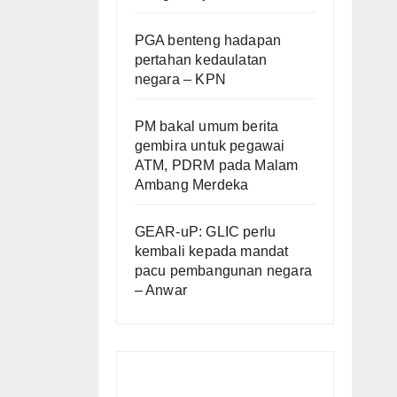
PGA benteng hadapan
pertahan kedaulatan
negara – KPN
PM bakal umum berita
gembira untuk pegawai
ATM, PDRM pada Malam
Ambang Merdeka
GEAR-uP: GLIC perlu
kembali kepada mandat
pacu pembangunan negara
– Anwar