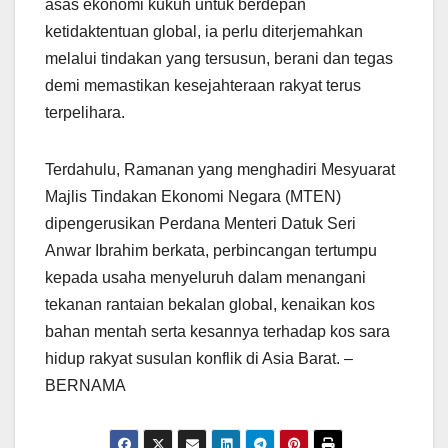
asas ekonomi kukuh untuk berdepan
ketidaktentuan global, ia perlu diterjemahkan
melalui tindakan yang tersusun, berani dan tegas
demi memastikan kesejahteraan rakyat terus
terpelihara.
Terdahulu, Ramanan yang menghadiri Mesyuarat
Majlis Tindakan Ekonomi Negara (MTEN)
dipengerusikan Perdana Menteri Datuk Seri
Anwar Ibrahim berkata, perbincangan tertumpu
kepada usaha menyeluruh dalam menangani
tekanan rantaian bekalan global, kenaikan kos
bahan mentah serta kesannya terhadap kos sara
hidup rakyat susulan konflik di Asia Barat. –
BERNAMA