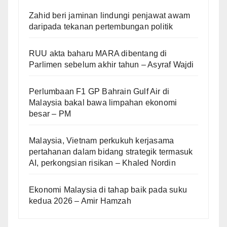
Zahid beri jaminan lindungi penjawat awam
daripada tekanan pertembungan politik
RUU akta baharu MARA dibentang di
Parlimen sebelum akhir tahun – Asyraf Wajdi
Perlumbaan F1 GP Bahrain Gulf Air di
Malaysia bakal bawa limpahan ekonomi
besar – PM
Malaysia, Vietnam perkukuh kerjasama
pertahanan dalam bidang strategik termasuk
AI, perkongsian risikan – Khaled Nordin
Ekonomi Malaysia di tahap baik pada suku
kedua 2026 – Amir Hamzah