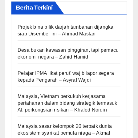
Berita Terkini
Projek bina bilik darjah tambahan dijangka
siap Disember ini – Ahmad Maslan
Desa bukan kawasan pinggiran, tapi pemacu
ekonomi negara – Zahid Hamidi
Pelajar IPMA ‘ikat perut’ wajib lapor segera
kepada Pengarah – Asyraf Wajdi
Malaysia, Vietnam perkukuh kerjasama
pertahanan dalam bidang strategik termasuk
AI, perkongsian risikan – Khaled Nordin
Malaysia sasar kelompok 20 terbaik dunia
ekosistem syarikat pemula niaga – Akmal