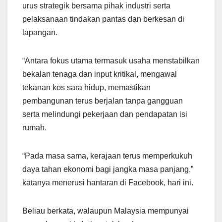
urus strategik bersama pihak industri serta
pelaksanaan tindakan pantas dan berkesan di
lapangan.
“Antara fokus utama termasuk usaha menstabilkan
bekalan tenaga dan input kritikal, mengawal
tekanan kos sara hidup, memastikan
pembangunan terus berjalan tanpa gangguan
serta melindungi pekerjaan dan pendapatan isi
rumah.
“Pada masa sama, kerajaan terus memperkukuh
daya tahan ekonomi bagi jangka masa panjang,”
katanya menerusi hantaran di Facebook, hari ini.
Beliau berkata, walaupun Malaysia mempunyai