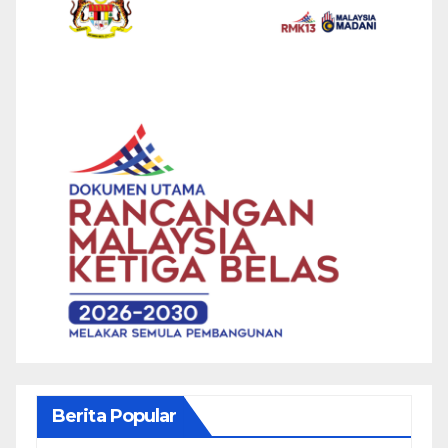
Berita Popular