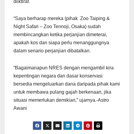
diiktiraf.
“Saya berharap mereka (pihak Zoo Taiping &
Night Safari – Zoo Tennoji, Osaka) sudah
membincangkan ketika perjanjian dimeterai,
apakah kos dan siapa perlu menanggungnya
dalam senario perjanjian dibatalkan.
“Bagaimanapun NRES dengan mengambil kira
kepentingan negara dan dasar konservasi
bersedia mengeluarkan dana daripada pihak kami
untuk membawa pulang gajah berkenaan, jika
situasi memerlukan demikian,” ujarnya.-Astro
Awani