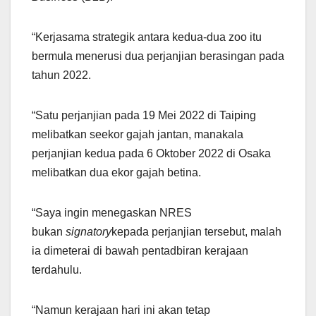
“Kerjasama strategik antara kedua-dua zoo itu
bermula menerusi dua perjanjian berasingan pada
tahun 2022.
“Satu perjanjian pada 19 Mei 2022 di Taiping
melibatkan seekor gajah jantan, manakala
perjanjian kedua pada 6 Oktober 2022 di Osaka
melibatkan dua ekor gajah betina.
“Saya ingin menegaskan NRES
bukan
signatory
kepada perjanjian tersebut, malah
ia dimeterai di bawah pentadbiran kerajaan
terdahulu.
“Namun kerajaan hari ini akan tetap