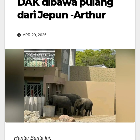
DAK dibawa pulang
dari Jepun -Arthur
APR 29, 2026
Hantar Berita Ini: