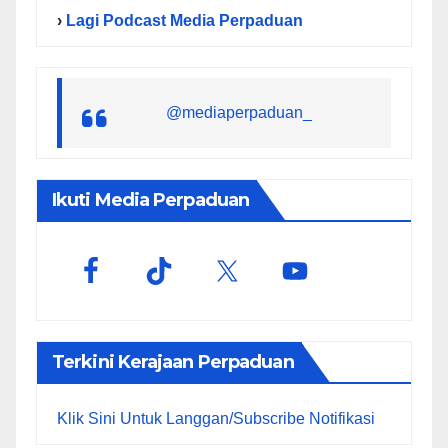
›
Lagi Podcast Media Perpaduan
@mediaperpaduan_
Ikuti Media Perpaduan
Terkini Kerajaan Perpaduan
Klik Sini Untuk Langgan/Subscribe Notifikasi