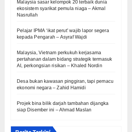
Malaysia sasar kelompok 20 terbaik dunia
ekosistem syarikat pemula niaga – Akmal
Nasrullah
Pelajar IPMA ‘ikat perut’ wajib lapor segera
kepada Pengarah – Asyraf Wajdi
Malaysia, Vietnam perkukuh kerjasama
pertahanan dalam bidang strategik termasuk
AI, perkongsian risikan – Khaled Nordin
Desa bukan kawasan pinggiran, tapi pemacu
ekonomi negara – Zahid Hamidi
Projek bina bilik darjah tambahan dijangka
siap Disember ini – Ahmad Maslan