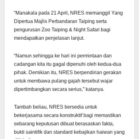
“Manakala pada 21 April, NRES memanggil Yang
Dipertua Majlis Perbandaran Taiping serta
pengurusan Zoo Taiping & Night Safari bagi
mendapatkan penjelasan lanjut.
“Namun sehingga ke hari ini permintaan dan
cadangan kita itu gagal dipenuhi oleh kedua-dua
pihak. Demikian itu, NRES berpendirian gerakan
untuk membawa pulang gajah tersebut wajar
dipertimbangkan secara serius,” katanya.
Tambah beliau, NRES bersedia untuk
bekerjasama secara konstruktif bagi memastikan
sebarang keputusan dibuat berasaskan fakta,
bukti saintifik dan standard kebajikan haiwan yang