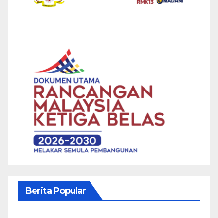
Berita Popular