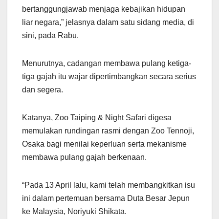
bertanggungjawab menjaga kebajikan hidupan
liar negara,” jelasnya dalam satu sidang media, di
sini, pada Rabu.
Menurutnya, cadangan membawa pulang ketiga-
tiga gajah itu wajar dipertimbangkan secara serius
dan segera.
Katanya, Zoo Taiping & Night Safari digesa
memulakan rundingan rasmi dengan Zoo Tennoji,
Osaka bagi menilai keperluan serta mekanisme
membawa pulang gajah berkenaan.
“Pada 13 April lalu, kami telah membangkitkan isu
ini dalam pertemuan bersama Duta Besar Jepun
ke Malaysia, Noriyuki Shikata.