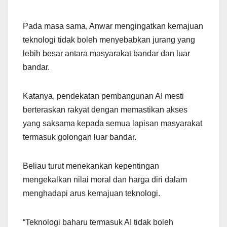
Pada masa sama, Anwar mengingatkan kemajuan
teknologi tidak boleh menyebabkan jurang yang
lebih besar antara masyarakat bandar dan luar
bandar.
Katanya, pendekatan pembangunan AI mesti
berteraskan rakyat dengan memastikan akses
yang saksama kepada semua lapisan masyarakat
termasuk golongan luar bandar.
Beliau turut menekankan kepentingan
mengekalkan nilai moral dan harga diri dalam
menghadapi arus kemajuan teknologi.
“Teknologi baharu termasuk AI tidak boleh