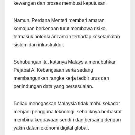
kewangan dan proses membuat keputusan.
Namun, Perdana Menteri memberi amaran
kemajuan berkenaan turut membawa risiko,
termasuk potensi ancaman terhadap keselamatan
sistem dan infrastruktur.
Sehubungan itu, katanya Malaysia menubuhkan
Pejabat AI Kebangsaan serta sedang
membangunkan rangka kerja tadbir urus dan
perlindungan data yang bersesuaian.
Beliau menegaskan Malaysia tidak mahu sekadar
menjadi pengguna teknologi, sebaliknya berhasrat
membina keupayaan sendiri dan bersaing dengan
yakin dalam ekonomi digital global.