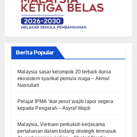
Berita Popular
Malaysia sasar kelompok 20 terbaik dunia
ekosistem syarikat pemula niaga – Akmal
Nasrullah
Pelajar IPMA ‘ikat perut’ wajib lapor segera
kepada Pengarah – Asyraf Wajdi
Malaysia, Vietnam perkukuh kerjasama
pertahanan dalam bidang strategik termasuk