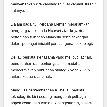
menyebabkan kita kehilangan nilai kemanusiaan,”
katanya.
Dalam pada itu, Perdana Menteri merakamkan
penghargaan kepada Huawei atas keyakinan
berterusan terhadap Malaysia serta sokongan
dalam pelbagai inisiatif pembangunan teknologi.
Beliau berkata, kerjasama yang meliputi latihan,
pendedahan dan perkongsian kemudahan
mencerminkan hubungan strategik yang kukuh
antara kedua-dua pihak.
Mengulas perkembangan AI, beliau berkata,
teknologi itu kini sedang mengubah pelbagai
aspek kehidupan termasuk pengeluaran, sistem