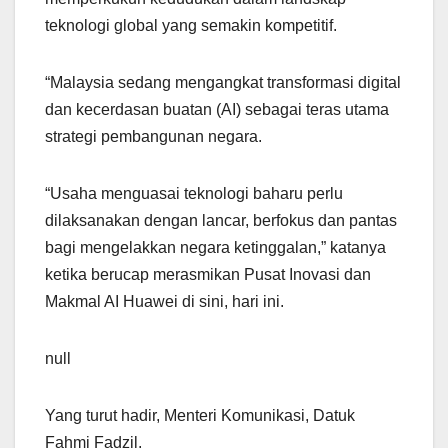
teknologi global yang semakin kompetitif.
“Malaysia sedang mengangkat transformasi digital
dan kecerdasan buatan (AI) sebagai teras utama
strategi pembangunan negara.
“Usaha menguasai teknologi baharu perlu
dilaksanakan dengan lancar, berfokus dan pantas
bagi mengelakkan negara ketinggalan,” katanya
ketika berucap merasmikan Pusat Inovasi dan
Makmal AI Huawei di sini, hari ini.
null
Yang turut hadir, Menteri Komunikasi, Datuk
Fahmi Fadzil.