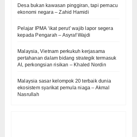
Desa bukan kawasan pinggiran, tapi pemacu
ekonomi negara – Zahid Hamidi
Pelajar IPMA ‘ikat perut’ wajib lapor segera
kepada Pengarah – Asyraf Wajdi
Malaysia, Vietnam perkukuh kerjasama
pertahanan dalam bidang strategik termasuk
AI, perkongsian risikan – Khaled Nordin
Malaysia sasar kelompok 20 terbaik dunia
ekosistem syarikat pemula niaga – Akmal
Nasrullah