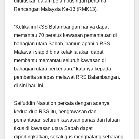
diluluskan dalam pelan pusingan pertama
Rancangan Malaysia Ke-13 (RMK13).
“Ketika ini RSS Balambangan hanya dapat
memantau 70 peratus kawasan pemantauan di
bahagian utara Sabah, namun apabila RSS
Malawali siap dibina kelak ia akan dapat
membantu memantau seluruh kawasan di
bahagian utara berkenaan,” katanya kepada
pemberita selepas melawat RRS Balambangan,
di sini hari ini.
Saifuddin Nasution berkata dengan adanya
kedua-dua RSS itu, pengawasan dan
pemantauan seluruh kawasan panas dan laluan
tikus di kawasan utara Sabah dapat
dipertingkatkan, sekali gus menghalang sebarang