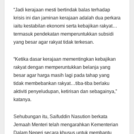
“Jadi kerajaan mesti bertindak balas terhadap
krisis ini dan jaminan kerajaan adalah dua perkara
iaitu kestabilan ekonomi serta kebajikan rakyat…
termasuk pendekatan memperuntukkan subsidi
yang besar agar rakyat tidak terkesan.
“Ketika dasar kerajaan mementingkan kebajikan
rakyat dengan memperuntukkan belanja yang
besar agar harga masih lagi pada tahap yang
tidak membebankan rakyat…tiba-tiba berlaku
aktiviti penyeludupan, ketirisan dan sebagainya,”
katanya.
Sehubungan itu, Saifuddin Nasution berkata
Jemaah Menteri telah mengarahkan Kementerian
Dalam Negeri secara khusus untuk membantu