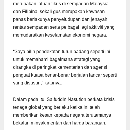
merupakan laluan tikus di sempadan Malaysia
dan Filipina, sekali gus merupakan kawasan
panas berlakunya penyeludupan dan jenayah
rentas sempadan serta pelbagai lagi akitiviti yang
memudaratkan keselamatan ekonomi negara.
“Saya pilih pendekatan turun padang seperti ini
untuk memahami bagaimana strategi yang
dirangka di peringkat kementerian dan agensi
penguat kuasa benar-benar berjalan lancar seperti
yang disusun,” katanya.
Dalam pada itu, Saifuddin Nasution berkata krisis
tenaga global yang berlaku ketika ini telah
memberikan kesan kepada negara terutamanya
bekalan minyak mentah dan harga barangan.