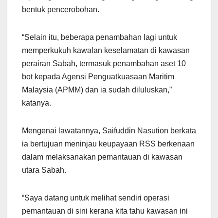
bentuk pencerobohan.
“Selain itu, beberapa penambahan lagi untuk
memperkukuh kawalan keselamatan di kawasan
perairan Sabah, termasuk penambahan aset 10
bot kepada Agensi Penguatkuasaan Maritim
Malaysia (APMM) dan ia sudah diluluskan,”
katanya.
Mengenai lawatannya, Saifuddin Nasution berkata
ia bertujuan meninjau keupayaan RSS berkenaan
dalam melaksanakan pemantauan di kawasan
utara Sabah.
“Saya datang untuk melihat sendiri operasi
pemantauan di sini kerana kita tahu kawasan ini