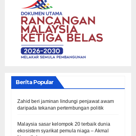
Berita Popular
Zahid beri jaminan lindungi penjawat awam
daripada tekanan pertembungan politik
Malaysia sasar kelompok 20 terbaik dunia
ekosistem syarikat pemula niaga – Akmal