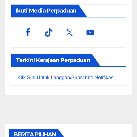
Ikuti Media Perpaduan
Terkini Kerajaan Perpaduan
Klik Sini Untuk Langgan/Subscribe Notifikasi
BERITA PILIHAN