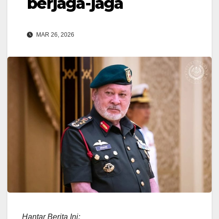
berjaga-jaga
MAR 26, 2026
Hantar Berita Ini: