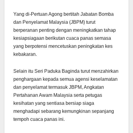
Yang di-Pertuan Agong bertitah Jabatan Bomba
dan Penyelamat Malaysia (JBPM) turut
berperanan penting dengan meningkatkan tahap
kesiapsiagaan berikutan cuaca panas semasa
yang berpotensi mencetuskan peningkatan kes
kebakaran.
Selain itu Seri Paduka Baginda turut menzahirkan
penghargaan kepada semua agensi keselamatan
dan penyelamat termasuk JBPM, Angkatan
Pertahanan Awam Malaysia serta petugas
kesihatan yang sentiasa bersiap siaga
menghadapi sebarang kemungkinan sepanjang
tempoh cuaca panas ini.