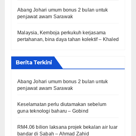
Abang Johari umum bonus 2 bulan untuk
penjawat awam Sarawak
Malaysia, Kemboja perkukuh kerjasama
pertahanan, bina daya tahan kolektif – Khaled
Berita Terkini
Abang Johari umum bonus 2 bulan untuk
penjawat awam Sarawak
Keselamatan perlu diutamakan sebelum
guna teknologi baharu – Gobind
RM4.06 bilion laksana projek bekalan air luar
bandar di Sabah – Ahmad Zahid