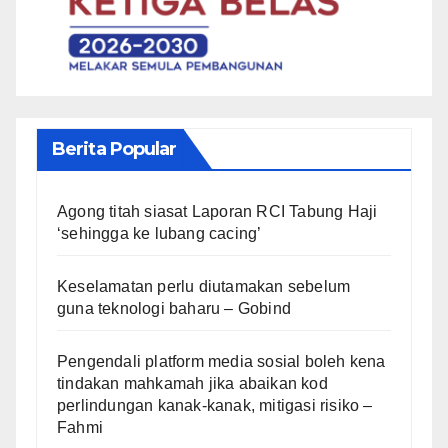
Berita Popular
Agong titah siasat Laporan RCI Tabung Haji
‘sehingga ke lubang cacing’
Keselamatan perlu diutamakan sebelum
guna teknologi baharu – Gobind
Pengendali platform media sosial boleh kena
tindakan mahkamah jika abaikan kod
perlindungan kanak-kanak, mitigasi risiko –
Fahmi