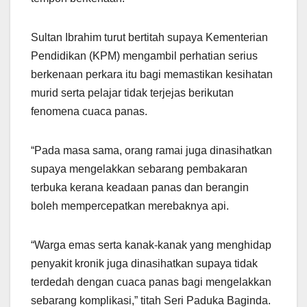
Sultan Ibrahim turut bertitah supaya Kementerian
Pendidikan (KPM) mengambil perhatian serius
berkenaan perkara itu bagi memastikan kesihatan
murid serta pelajar tidak terjejas berikutan
fenomena cuaca panas.
“Pada masa sama, orang ramai juga dinasihatkan
supaya mengelakkan sebarang pembakaran
terbuka kerana keadaan panas dan berangin
boleh mempercepatkan merebaknya api.
“Warga emas serta kanak-kanak yang menghidap
penyakit kronik juga dinasihatkan supaya tidak
terdedah dengan cuaca panas bagi mengelakkan
sebarang komplikasi,” titah Seri Paduka Baginda.