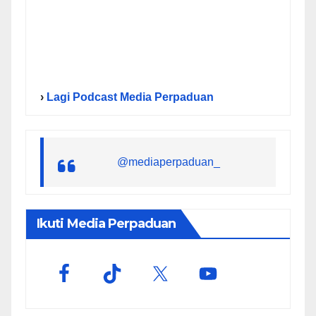
›
Lagi Podcast Media Perpaduan
@mediaperpaduan_
Ikuti Media Perpaduan