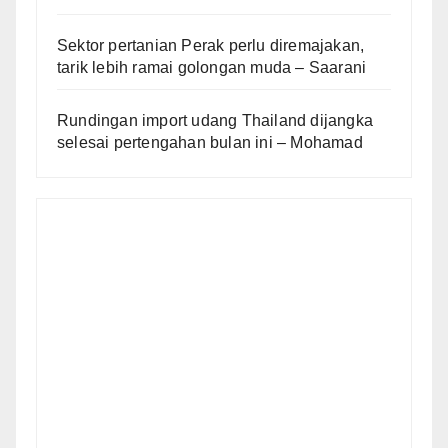
Sektor pertanian Perak perlu diremajakan,
tarik lebih ramai golongan muda – Saarani
Rundingan import udang Thailand dijangka
selesai pertengahan bulan ini – Mohamad