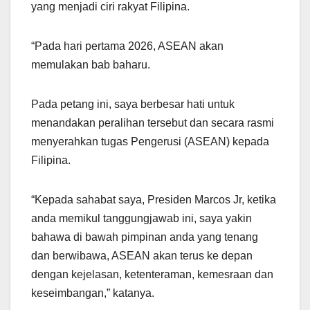
yang menjadi ciri rakyat Filipina.
“Pada hari pertama 2026, ASEAN akan
memulakan bab baharu.
Pada petang ini, saya berbesar hati untuk
menandakan peralihan tersebut dan secara rasmi
menyerahkan tugas Pengerusi (ASEAN) kepada
Filipina.
“Kepada sahabat saya, Presiden Marcos Jr, ketika
anda memikul tanggungjawab ini, saya yakin
bahawa di bawah pimpinan anda yang tenang
dan berwibawa, ASEAN akan terus ke depan
dengan kejelasan, ketenteraman, kemesraan dan
keseimbangan,” katanya.