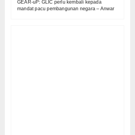
GEAR-uP: GLIC perlu kembali kepada
mandat pacu pembangunan negara – Anwar