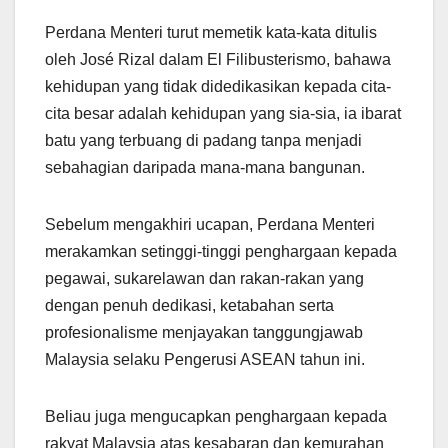
Perdana Menteri turut memetik kata-kata ditulis
oleh José Rizal dalam El Filibusterismo, bahawa
kehidupan yang tidak didedikasikan kepada cita-
cita besar adalah kehidupan yang sia-sia, ia ibarat
batu yang terbuang di padang tanpa menjadi
sebahagian daripada mana-mana bangunan.
Sebelum mengakhiri ucapan, Perdana Menteri
merakamkan setinggi-tinggi penghargaan kepada
pegawai, sukarelawan dan rakan-rakan yang
dengan penuh dedikasi, ketabahan serta
profesionalisme menjayakan tanggungjawab
Malaysia selaku Pengerusi ASEAN tahun ini.
Beliau juga mengucapkan penghargaan kepada
rakyat Malaysia atas kesabaran dan kemurahan