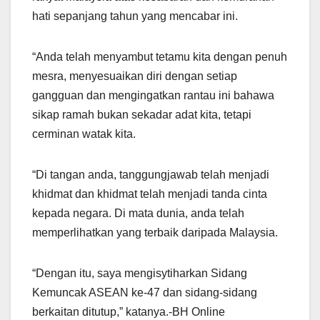
hati sepanjang tahun yang mencabar ini.
“Anda telah menyambut tetamu kita dengan penuh
mesra, menyesuaikan diri dengan setiap
gangguan dan mengingatkan rantau ini bahawa
sikap ramah bukan sekadar adat kita, tetapi
cerminan watak kita.
“Di tangan anda, tanggungjawab telah menjadi
khidmat dan khidmat telah menjadi tanda cinta
kepada negara. Di mata dunia, anda telah
memperlihatkan yang terbaik daripada Malaysia.
“Dengan itu, saya mengisytiharkan Sidang
Kemuncak ASEAN ke-47 dan sidang-sidang
berkaitan ditutup,” katanya.-BH Online