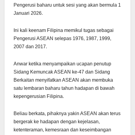
Pengerusi baharu untuk sesi yang akan bermula 1
Januari 2026.
Ini kali keenam Filipina memikul tugas sebagai
Pengerusi ASEAN selepas 1976, 1987, 1999,
2007 dan 2017.
Anwar ketika menyampaikan ucapan penutup
Sidang Kemuncak ASEAN ke-47 dan Sidang
Berkaitan menyifatkan ASEAN akan membuka
satu lembaran baharu tahun hadapan di bawah
kepengerusian Filipina.
Beliau berkata, pihaknya yakin ASEAN akan terus
bergerak ke hadapan dengan kejelasan,
ketenteraman, kemesraan dan keseimbangan