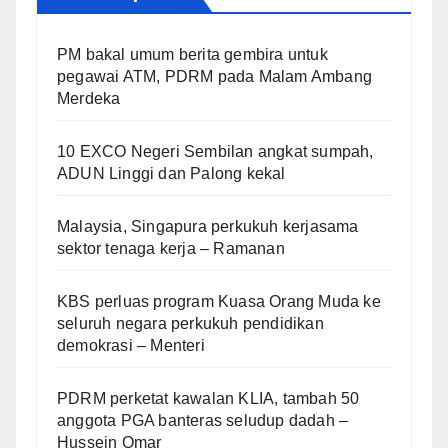
PM bakal umum berita gembira untuk
pegawai ATM, PDRM pada Malam Ambang
Merdeka
10 EXCO Negeri Sembilan angkat sumpah,
ADUN Linggi dan Palong kekal
Malaysia, Singapura perkukuh kerjasama
sektor tenaga kerja – Ramanan
KBS perluas program Kuasa Orang Muda ke
seluruh negara perkukuh pendidikan
demokrasi – Menteri
PDRM perketat kawalan KLIA, tambah 50
anggota PGA banteras seludup dadah –
Hussein Omar