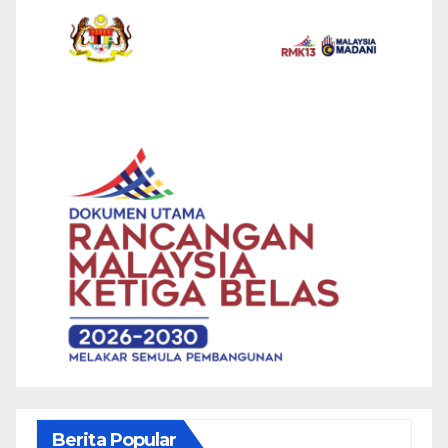
Berita Popular