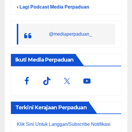
›
Lagi Podcast Media Perpaduan
@mediaperpaduan_
Ikuti Media Perpaduan
Terkini Kerajaan Perpaduan
Klik Sini Untuk Langgan/Subscribe Notifikasi