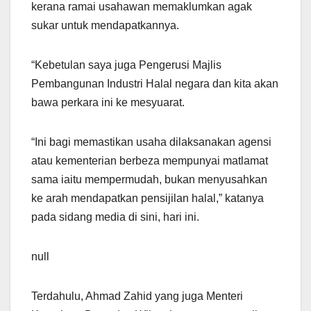
kerana ramai usahawan memaklumkan agak
sukar untuk mendapatkannya.
“Kebetulan saya juga Pengerusi Majlis
Pembangunan Industri Halal negara dan kita akan
bawa perkara ini ke mesyuarat.
“Ini bagi memastikan usaha dilaksanakan agensi
atau kementerian berbeza mempunyai matlamat
sama iaitu mempermudah, bukan menyusahkan
ke arah mendapatkan pensijilan halal,” katanya
pada sidang media di sini, hari ini.
null
Terdahulu, Ahmad Zahid yang juga Menteri