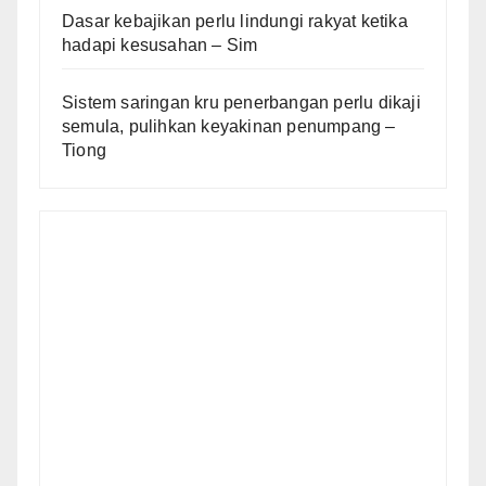
Dasar kebajikan perlu lindungi rakyat ketika
hadapi kesusahan – Sim
Sistem saringan kru penerbangan perlu dikaji
semula, pulihkan keyakinan penumpang –
Tiong