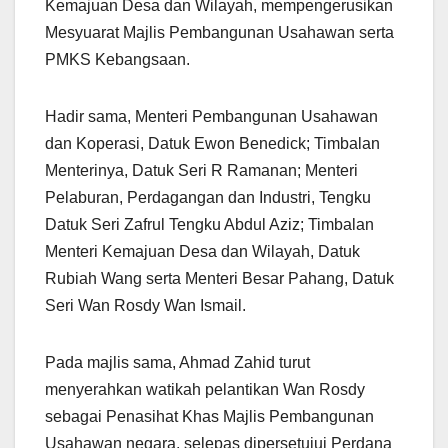
Kemajuan Desa dan Wilayah, mempengerusikan
Mesyuarat Majlis Pembangunan Usahawan serta
PMKS Kebangsaan.
Hadir sama, Menteri Pembangunan Usahawan
dan Koperasi, Datuk Ewon Benedick; Timbalan
Menterinya, Datuk Seri R Ramanan; Menteri
Pelaburan, Perdagangan dan Industri, Tengku
Datuk Seri Zafrul Tengku Abdul Aziz; Timbalan
Menteri Kemajuan Desa dan Wilayah, Datuk
Rubiah Wang serta Menteri Besar Pahang, Datuk
Seri Wan Rosdy Wan Ismail.
Pada majlis sama, Ahmad Zahid turut
menyerahkan watikah pelantikan Wan Rosdy
sebagai Penasihat Khas Majlis Pembangunan
Usahawan negara, selepas dipersetujui Perdana