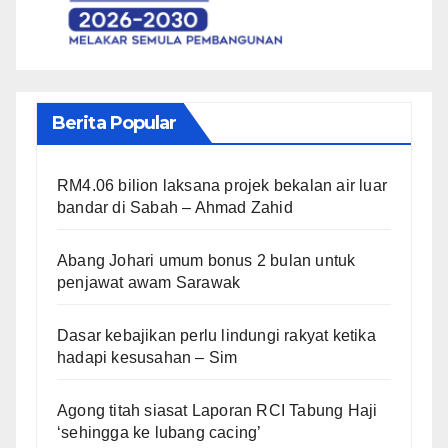
Berita Popular
RM4.06 bilion laksana projek bekalan air luar
bandar di Sabah – Ahmad Zahid
Abang Johari umum bonus 2 bulan untuk
penjawat awam Sarawak
Dasar kebajikan perlu lindungi rakyat ketika
hadapi kesusahan – Sim
Agong titah siasat Laporan RCI Tabung Haji
‘sehingga ke lubang cacing’