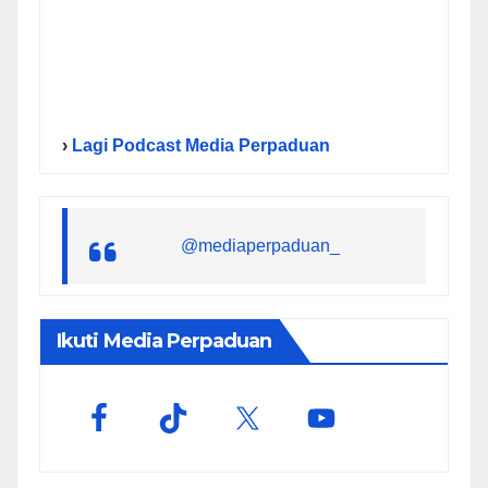
›
Lagi Podcast Media Perpaduan
@mediaperpaduan_
Ikuti Media Perpaduan