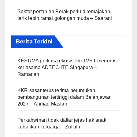
Sektor pertanian Perak perlu diremajakan,
tarik lebih ramai golongan muda – Saarani
Berita Terkini
KESUMA perkasa ekosistem TVET menerusi
kerjasama ADTEC-ITE Singapura –
Ramanan
KKR sasar terus terima peruntukan
pembangunan tertinggi dalam Belanjawan
2027 – Ahmad Maslan
Perkahwinan tidak daftar jejas hak anak,
kebajikan keluarga – Zulkifli