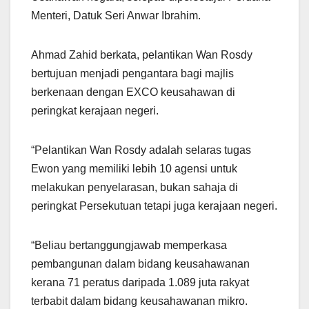
Menteri, Datuk Seri Anwar Ibrahim.
Ahmad Zahid berkata, pelantikan Wan Rosdy
bertujuan menjadi pengantara bagi majlis
berkenaan dengan EXCO keusahawan di
peringkat kerajaan negeri.
“Pelantikan Wan Rosdy adalah selaras tugas
Ewon yang memiliki lebih 10 agensi untuk
melakukan penyelarasan, bukan sahaja di
peringkat Persekutuan tetapi juga kerajaan negeri.
“Beliau bertanggungjawab memperkasa
pembangunan dalam bidang keusahawanan
kerana 71 peratus daripada 1.089 juta rakyat
terbabit dalam bidang keusahawanan mikro.