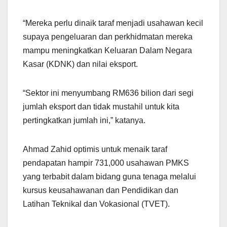
“Mereka perlu dinaik taraf menjadi usahawan kecil
supaya pengeluaran dan perkhidmatan mereka
mampu meningkatkan Keluaran Dalam Negara
Kasar (KDNK) dan nilai eksport.
“Sektor ini menyumbang RM636 bilion dari segi
jumlah eksport dan tidak mustahil untuk kita
pertingkatkan jumlah ini,” katanya.
Ahmad Zahid optimis untuk menaik taraf
pendapatan hampir 731,000 usahawan PMKS
yang terbabit dalam bidang guna tenaga melalui
kursus keusahawanan dan Pendidikan dan
Latihan Teknikal dan Vokasional (TVET).