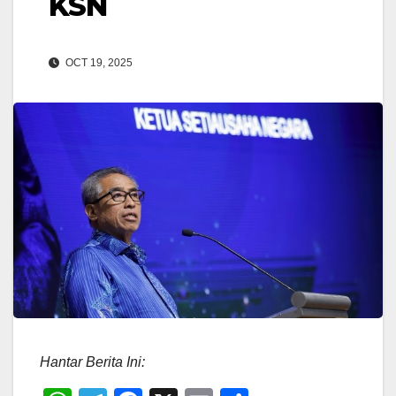
KSN
OCT 19, 2025
Hantar Berita Ini: