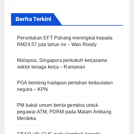
Berita Terkini
Peruntukan EFT Pahang meningkat kepada
RM24.57 juta tahun ini – Wan Rosdy
Malaysia, Singapura perkukuh kerjasama
sektor tenaga kerja – Ramanan
PGA benteng hadapan pertahan kedaulatan
negara – KPN
PM bakal umum berita gembira untuk
pegawai ATM, PDRM pada Malam Ambang
Merdeka