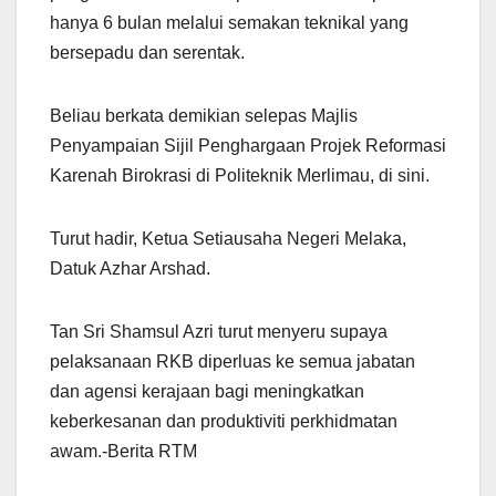
hanya 6 bulan melalui semakan teknikal yang
bersepadu dan serentak.
Beliau berkata demikian selepas Majlis
Penyampaian Sijil Penghargaan Projek Reformasi
Karenah Birokrasi di Politeknik Merlimau, di sini.
Turut hadir, Ketua Setiausaha Negeri Melaka,
Datuk Azhar Arshad.
Tan Sri Shamsul Azri turut menyeru supaya
pelaksanaan RKB diperluas ke semua jabatan
dan agensi kerajaan bagi meningkatkan
keberkesanan dan produktiviti perkhidmatan
awam.-Berita RTM