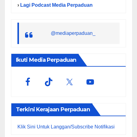
›
Lagi Podcast Media Perpaduan
@mediaperpaduan_
Ikuti Media Perpaduan
Terkini Kerajaan Perpaduan
Klik Sini Untuk Langgan/Subscribe Notifikasi