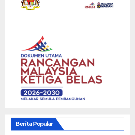
Berita Popular