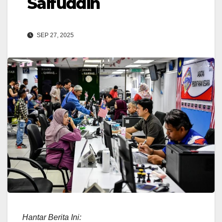
Saifuddin
SEP 27, 2025
Hantar Berita Ini: