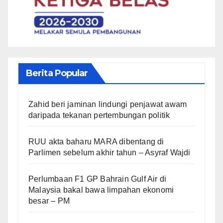
Berita Popular
Zahid beri jaminan lindungi penjawat awam
daripada tekanan pertembungan politik
RUU akta baharu MARA dibentang di
Parlimen sebelum akhir tahun – Asyraf Wajdi
Perlumbaan F1 GP Bahrain Gulf Air di
Malaysia bakal bawa limpahan ekonomi
besar – PM