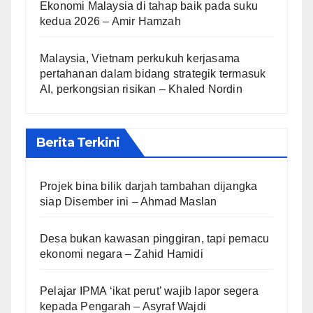
Ekonomi Malaysia di tahap baik pada suku
kedua 2026 – Amir Hamzah
Malaysia, Vietnam perkukuh kerjasama
pertahanan dalam bidang strategik termasuk
AI, perkongsian risikan – Khaled Nordin
Berita Terkini
Projek bina bilik darjah tambahan dijangka
siap Disember ini – Ahmad Maslan
Desa bukan kawasan pinggiran, tapi pemacu
ekonomi negara – Zahid Hamidi
Pelajar IPMA ‘ikat perut’ wajib lapor segera
kepada Pengarah – Asyraf Wajdi