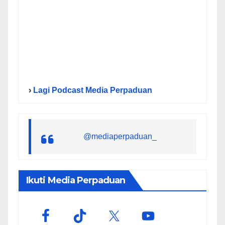
›
Lagi Podcast Media Perpaduan
@mediaperpaduan_
Ikuti Media Perpaduan