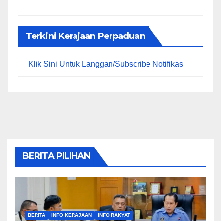
Terkini Kerajaan Perpaduan
Klik Sini Untuk Langgan/Subscribe Notifikasi
BERITA PILIHAN
BERITA
INFO KERAJAAN
INFO RAKYAT