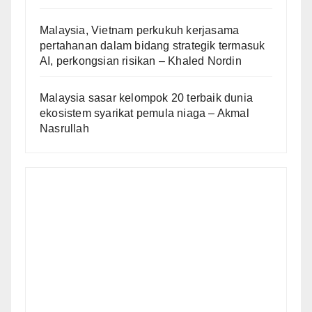
Malaysia, Vietnam perkukuh kerjasama
pertahanan dalam bidang strategik termasuk
AI, perkongsian risikan – Khaled Nordin
Malaysia sasar kelompok 20 terbaik dunia
ekosistem syarikat pemula niaga – Akmal
Nasrullah