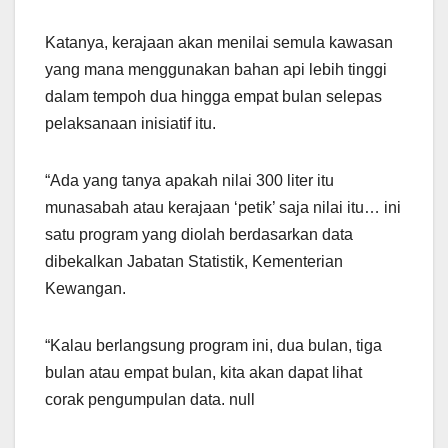
Katanya, kerajaan akan menilai semula kawasan
yang mana menggunakan bahan api lebih tinggi
dalam tempoh dua hingga empat bulan selepas
pelaksanaan inisiatif itu.
“Ada yang tanya apakah nilai 300 liter itu
munasabah atau kerajaan ‘petik’ saja nilai itu… ini
satu program yang diolah berdasarkan data
dibekalkan Jabatan Statistik, Kementerian
Kewangan.
“Kalau berlangsung program ini, dua bulan, tiga
bulan atau empat bulan, kita akan dapat lihat
corak pengumpulan data. null