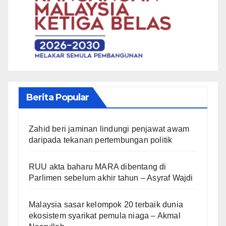
Berita Popular
Zahid beri jaminan lindungi penjawat awam
daripada tekanan pertembungan politik
RUU akta baharu MARA dibentang di
Parlimen sebelum akhir tahun – Asyraf Wajdi
Malaysia sasar kelompok 20 terbaik dunia
ekosistem syarikat pemula niaga – Akmal