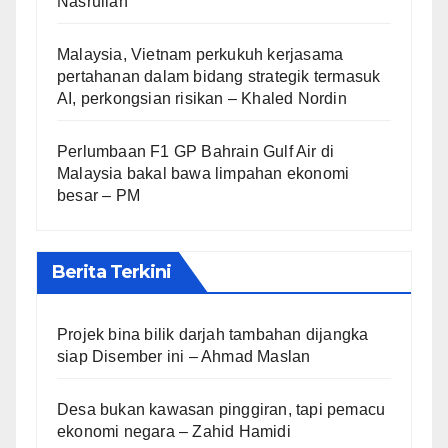
Nasrullah
Malaysia, Vietnam perkukuh kerjasama
pertahanan dalam bidang strategik termasuk
AI, perkongsian risikan – Khaled Nordin
Perlumbaan F1 GP Bahrain Gulf Air di
Malaysia bakal bawa limpahan ekonomi
besar – PM
Berita Terkini
Projek bina bilik darjah tambahan dijangka
siap Disember ini – Ahmad Maslan
Desa bukan kawasan pinggiran, tapi pemacu
ekonomi negara – Zahid Hamidi