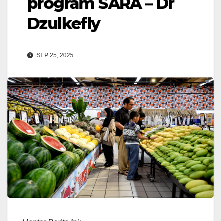
program SARA – Dr
Dzulkefly
SEP 25, 2025