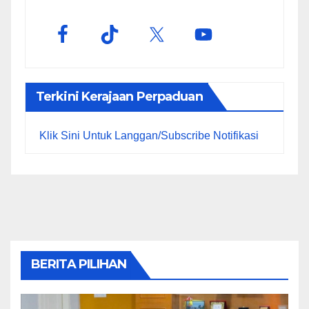
Terkini Kerajaan Perpaduan
Klik Sini Untuk Langgan/Subscribe Notifikasi
BERITA PILIHAN