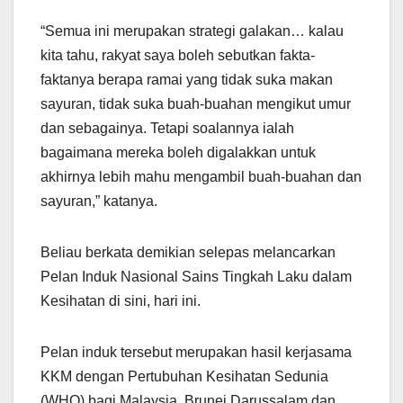
“Semua ini merupakan strategi galakan… kalau
kita tahu, rakyat saya boleh sebutkan fakta-
faktanya berapa ramai yang tidak suka makan
sayuran, tidak suka buah-buahan mengikut umur
dan sebagainya. Tetapi soalannya ialah
bagaimana mereka boleh digalakkan untuk
akhirnya lebih mahu mengambil buah-buahan dan
sayuran,” katanya.
Beliau berkata demikian selepas melancarkan
Pelan Induk Nasional Sains Tingkah Laku dalam
Kesihatan di sini, hari ini.
Pelan induk tersebut merupakan hasil kerjasama
KKM dengan Pertubuhan Kesihatan Sedunia
(WHO) bagi Malaysia, Brunei Darussalam dan