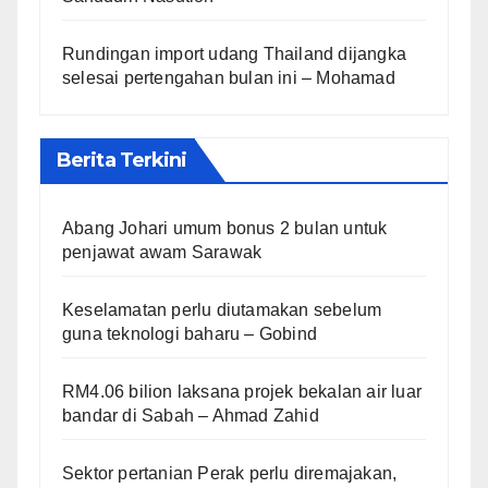
Rundingan import udang Thailand dijangka
selesai pertengahan bulan ini – Mohamad
Berita Terkini
Abang Johari umum bonus 2 bulan untuk
penjawat awam Sarawak
Keselamatan perlu diutamakan sebelum
guna teknologi baharu – Gobind
RM4.06 bilion laksana projek bekalan air luar
bandar di Sabah – Ahmad Zahid
Sektor pertanian Perak perlu diremajakan,