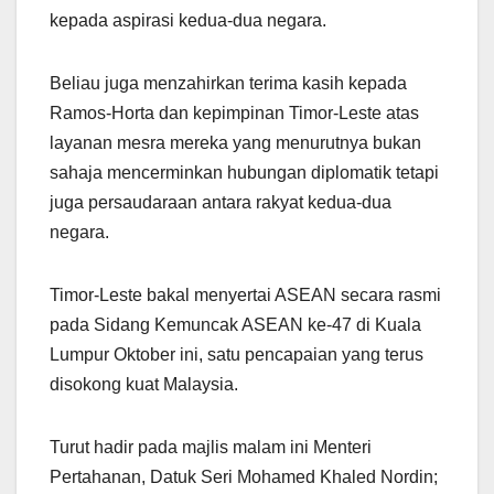
kepada aspirasi kedua-dua negara.
Beliau juga menzahirkan terima kasih kepada
Ramos-Horta dan kepimpinan Timor-Leste atas
layanan mesra mereka yang menurutnya bukan
sahaja mencerminkan hubungan diplomatik tetapi
juga persaudaraan antara rakyat kedua-dua
negara.
Timor-Leste bakal menyertai ASEAN secara rasmi
pada Sidang Kemuncak ASEAN ke-47 di Kuala
Lumpur Oktober ini, satu pencapaian yang terus
disokong kuat Malaysia.
Turut hadir pada majlis malam ini Menteri
Pertahanan, Datuk Seri Mohamed Khaled Nordin;