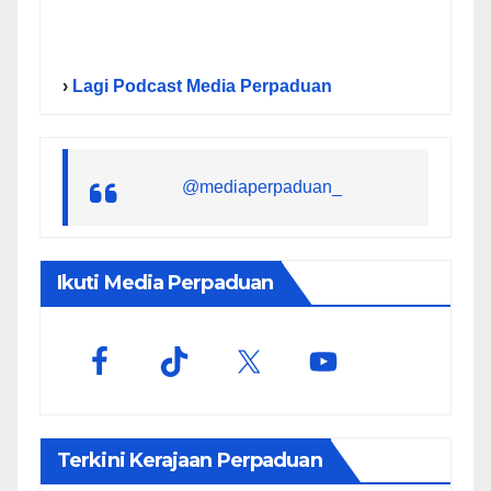
›
Lagi Podcast Media Perpaduan
@mediaperpaduan_
Ikuti Media Perpaduan
Terkini Kerajaan Perpaduan