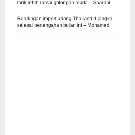
tarik lebih ramai golongan muda – Saarani
Rundingan import udang Thailand dijangka
selesai pertengahan bulan ini – Mohamad