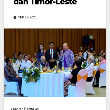
dan Timor-Leste
SEP 23, 2025
Hantar Berita Ini: