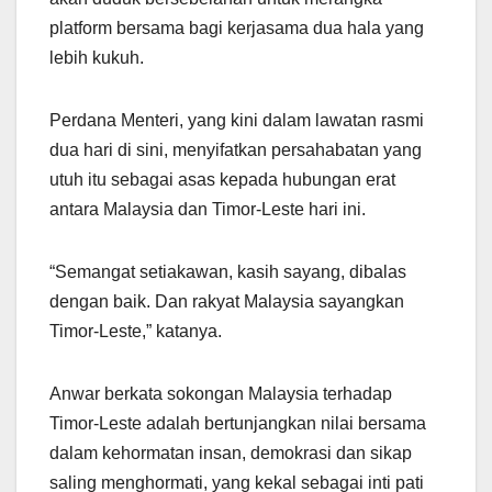
platform bersama bagi kerjasama dua hala yang
lebih kukuh.
Perdana Menteri, yang kini dalam lawatan rasmi
dua hari di sini, menyifatkan persahabatan yang
utuh itu sebagai asas kepada hubungan erat
antara Malaysia dan Timor-Leste hari ini.
“Semangat setiakawan, kasih sayang, dibalas
dengan baik. Dan rakyat Malaysia sayangkan
Timor-Leste,” katanya.
Anwar berkata sokongan Malaysia terhadap
Timor-Leste adalah bertunjangkan nilai bersama
dalam kehormatan insan, demokrasi dan sikap
saling menghormati, yang kekal sebagai inti pati