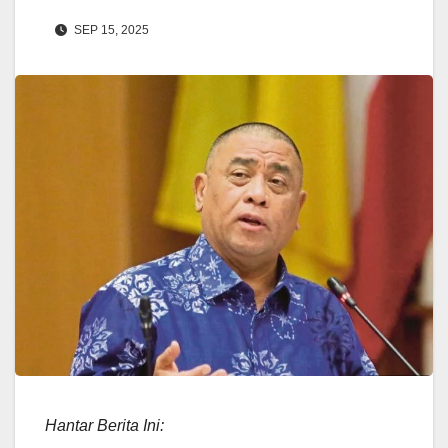
SEP 15, 2025
Hantar Berita Ini: