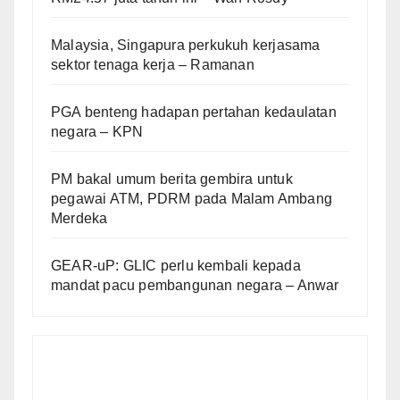
Malaysia, Singapura perkukuh kerjasama
sektor tenaga kerja – Ramanan
PGA benteng hadapan pertahan kedaulatan
negara – KPN
PM bakal umum berita gembira untuk
pegawai ATM, PDRM pada Malam Ambang
Merdeka
GEAR-uP: GLIC perlu kembali kepada
mandat pacu pembangunan negara – Anwar