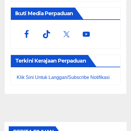
Ikuti Media Perpaduan
Terkini Kerajaan Perpaduan
Klik Sini Untuk Langgan/Subscribe Notifikasi