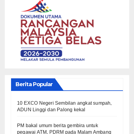
Berita Popular
10 EXCO Negeri Sembilan angkat sumpah,
ADUN Linggi dan Palong kekal
PM bakal umum berita gembira untuk
pegawai ATM, PDRM pada Malam Ambang