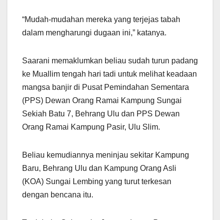
“Mudah-mudahan mereka yang terjejas tabah
dalam mengharungi dugaan ini,” katanya.
Saarani memaklumkan beliau sudah turun padang
ke Muallim tengah hari tadi untuk melihat keadaan
mangsa banjir di Pusat Pemindahan Sementara
(PPS) Dewan Orang Ramai Kampung Sungai
Sekiah Batu 7, Behrang Ulu dan PPS Dewan
Orang Ramai Kampung Pasir, Ulu Slim.
Beliau kemudiannya meninjau sekitar Kampung
Baru, Behrang Ulu dan Kampung Orang Asli
(KOA) Sungai Lembing yang turut terkesan
dengan bencana itu.