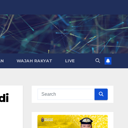
AN
WAJAH RAKYAT
LIVE
di