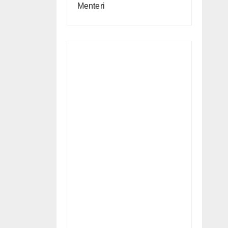
Menteri