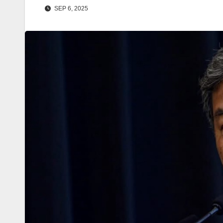
SEP 6, 2025