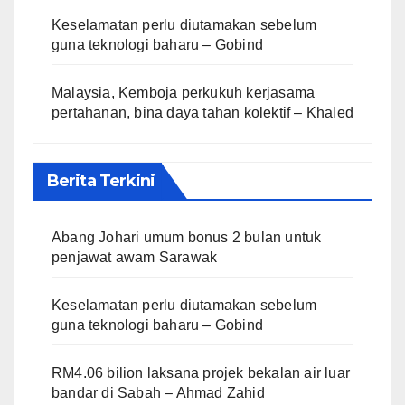
Keselamatan perlu diutamakan sebelum
guna teknologi baharu – Gobind
Malaysia, Kemboja perkukuh kerjasama
pertahanan, bina daya tahan kolektif – Khaled
Berita Terkini
Abang Johari umum bonus 2 bulan untuk
penjawat awam Sarawak
Keselamatan perlu diutamakan sebelum
guna teknologi baharu – Gobind
RM4.06 bilion laksana projek bekalan air luar
bandar di Sabah – Ahmad Zahid