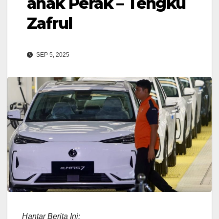
anak Perak – Tengku
Zafrul
SEP 5, 2025
Hantar Berita Ini: