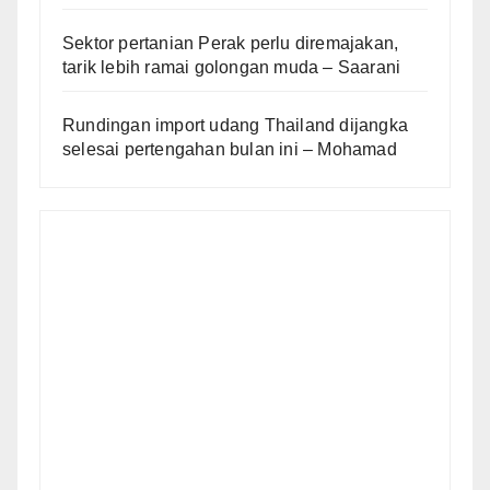
Sektor pertanian Perak perlu diremajakan,
tarik lebih ramai golongan muda – Saarani
Rundingan import udang Thailand dijangka
selesai pertengahan bulan ini – Mohamad