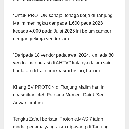
“Untuk PROTON sahaja, tenaga kerja di Tanjung
Malim meningkat daripada 1,600 pada 2023
kepada 4,000 pada Julai 2025 Ini belum campur
dengan pekerja vendor lain.
“Daripada 18 vendor pada awal 2024, kini ada 30
vendor beroperasi di AHTV,” katanya dalam satu
hantaran di Facebook rasmi beliau, hari ini.
Kilang EV PROTON di Tanjung Malim hari ini
dirasmikan oleh Perdana Menteri, Datuk Seri
Anwar Ibrahim.
Tengku Zafrul berkata, Proton e.MAS 7 ialah
model pertama yang akan dipasang di Tanjung