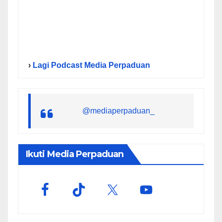
›
Lagi Podcast Media Perpaduan
@mediaperpaduan_
Ikuti Media Perpaduan