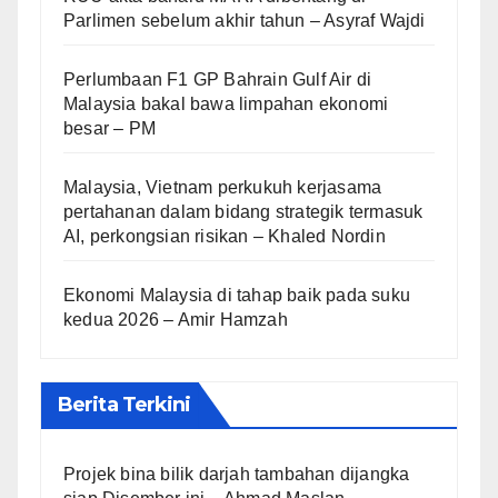
Parlimen sebelum akhir tahun – Asyraf Wajdi
Perlumbaan F1 GP Bahrain Gulf Air di
Malaysia bakal bawa limpahan ekonomi
besar – PM
Malaysia, Vietnam perkukuh kerjasama
pertahanan dalam bidang strategik termasuk
AI, perkongsian risikan – Khaled Nordin
Ekonomi Malaysia di tahap baik pada suku
kedua 2026 – Amir Hamzah
Berita Terkini
Projek bina bilik darjah tambahan dijangka