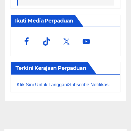
Ikuti Media Perpaduan
Terkini Kerajaan Perpaduan
Klik Sini Untuk Langgan/Subscribe Notifikasi