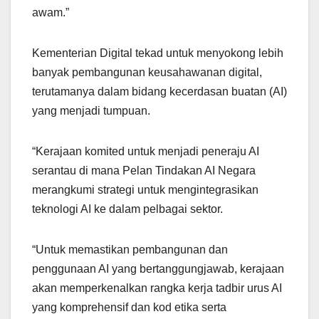
awam.”
Kementerian Digital tekad untuk menyokong lebih
banyak pembangunan keusahawanan digital,
terutamanya dalam bidang kecerdasan buatan (AI)
yang menjadi tumpuan.
“Kerajaan komited untuk menjadi peneraju AI
serantau di mana Pelan Tindakan AI Negara
merangkumi strategi untuk mengintegrasikan
teknologi AI ke dalam pelbagai sektor.
“Untuk memastikan pembangunan dan
penggunaan AI yang bertanggungjawab, kerajaan
akan memperkenalkan rangka kerja tadbir urus AI
yang komprehensif dan kod etika serta