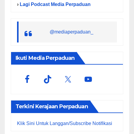
›
Lagi Podcast Media Perpaduan
@mediaperpaduan_
Ikuti Media Perpaduan
Terkini Kerajaan Perpaduan
Klik Sini Untuk Langgan/Subscribe Notifikasi