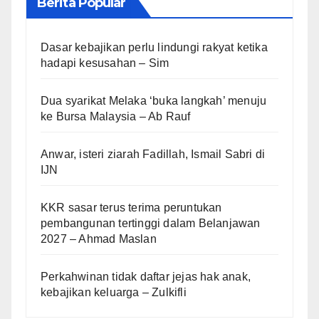
Berita Popular
Dasar kebajikan perlu lindungi rakyat ketika
hadapi kesusahan – Sim
Dua syarikat Melaka ‘buka langkah’ menuju
ke Bursa Malaysia – Ab Rauf
Anwar, isteri ziarah Fadillah, Ismail Sabri di
IJN
KKR sasar terus terima peruntukan
pembangunan tertinggi dalam Belanjawan
2027 – Ahmad Maslan
Perkahwinan tidak daftar jejas hak anak,
kebajikan keluarga – Zulkifli