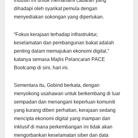
industri ini untuk memahami cabaran yang
dihadapi oleh syarikat pemula dengan
menyediakan sokongan yang diperlukan.
“Fokus kerajaan terhadap infrastruktur,
keselamatan dan pembangunan bakat adalah
penting dalam memajukan ekonomi digital,”
katanya semasa Majlis Pelancaran PACE
Bootcamp di sini, hari ini.
Sementara itu, Gobind berkata, dengan
menyokong usahawan untuk berkembang di luar
sempadan dan menangani keperluan komuniti
yang kurang diberi perhatian, kerajaan sedang
mencipta ekonomi digital yang mampan dan
inklusif di mana perkembangan ini tidak akan
mengorbankan keselamatan siber dan data