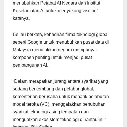
menubuhkan Pejabat AI Negara dan Institut
Keselamatan AI untuk menyokong visi ini,”
katanya.
Beliau berkata, kehadiran firma teknologi global
seperti Google untuk menubuhkan pusat data di
Malaysia menujukkan negara mempunyai
komponen penting untuk menjadi pusat
pembangunan AI.
“Dalam merapatkan jurang antara syarikat yang
sedang berkembang dan pelabur global,
kementerian berusaha untuk menarik pelaburan
modal teroka (VC), menggalakkan penubuhan
syarikat teknologi asing tempatan dan
menguatkan ekosistem teknologi di rantau ini,”