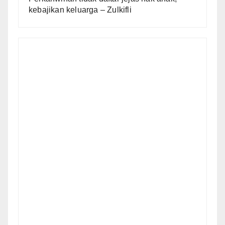
kebajikan keluarga – Zulkifli